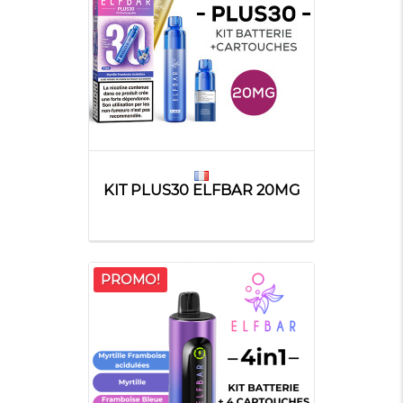
KIT PLUS30 ELFBAR 20MG
PROMO!