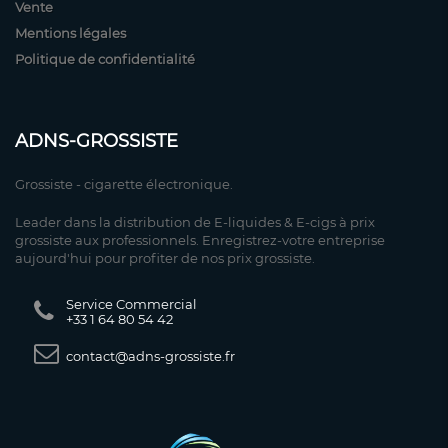
Vente
Mentions légales
Politique de confidentialité
ADNS-GROSSISTE
Grossiste - cigarette électronique.
Leader dans la distribution de E-liquides & E-cigs à prix
grossiste aux professionnels. Enregistrez-votre entreprise
aujourd'hui pour profiter de nos prix grossiste.
Service Commercial
+33 1 64 80 54 42
contact@adns-grossiste.fr