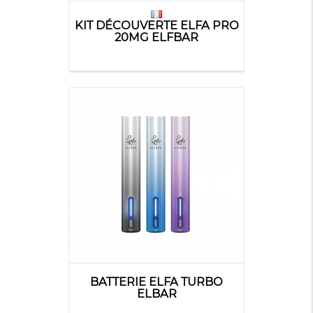
KIT DÉCOUVERTE ELFA PRO
20MG ELFBAR
BATTERIE ELFA TURBO
ELBAR