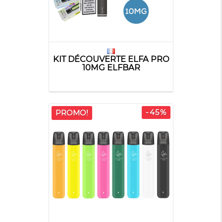
KIT DÉCOUVERTE ELFA PRO
10MG ELFBAR
-45%
PROMO!