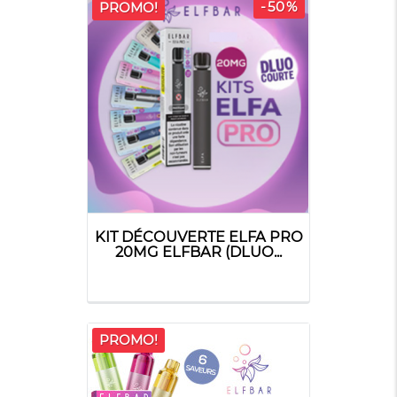
-50%
PROMO!
KIT DÉCOUVERTE ELFA PRO
20MG ELFBAR (DLUO...
PROMO!