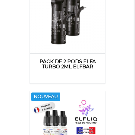
PACK DE 2 PODS ELFA
TURBO 2ML ELFBAR
NOUVEAU