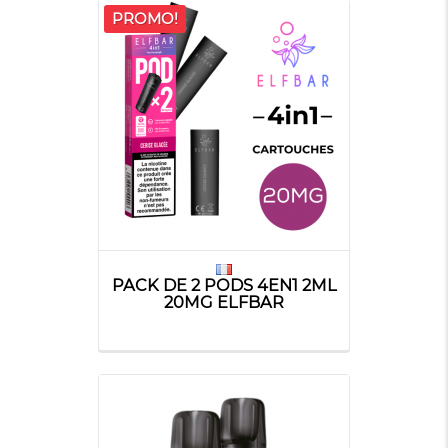
PROMO!
PACK DE 2 PODS 4EN1 2ML
20MG ELFBAR