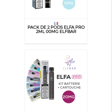
PACK DE 2 PODS ELFA PRO
2ML 00MG ELFBAR