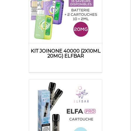
KIT JOINONE 40000 (2X10ML
20MG) ELFBAR