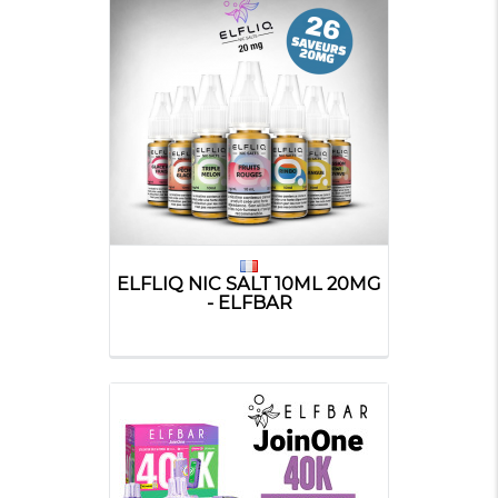
ELFLIQ NIC SALT 10ML 20MG
- ELFBAR