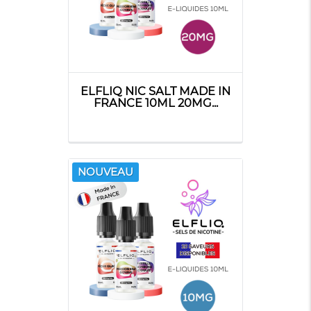
ELFLIQ NIC SALT MADE IN
FRANCE 10ML 20MG...
NOUVEAU