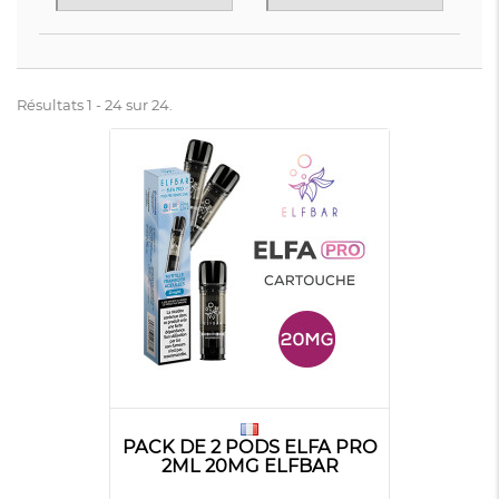
Résultats 1 - 24 sur 24.
PACK DE 2 PODS ELFA PRO
2ML 20MG ELFBAR