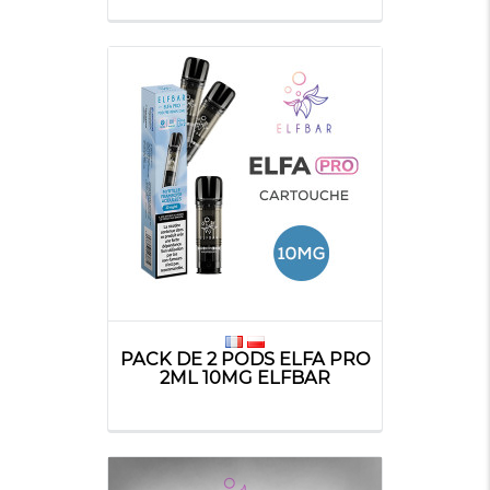
PACK DE 2 PODS ELFA PRO
2ML 10MG ELFBAR