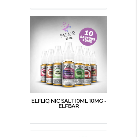
ELFLIQ NIC SALT 10ML 10MG -
ELFBAR