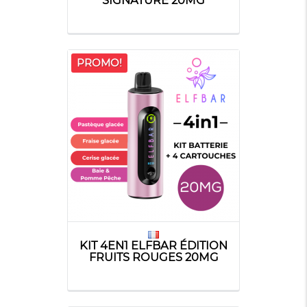
PROMO!
KIT 4EN1 ELFBAR ÉDITION
FRUITS ROUGES 20MG