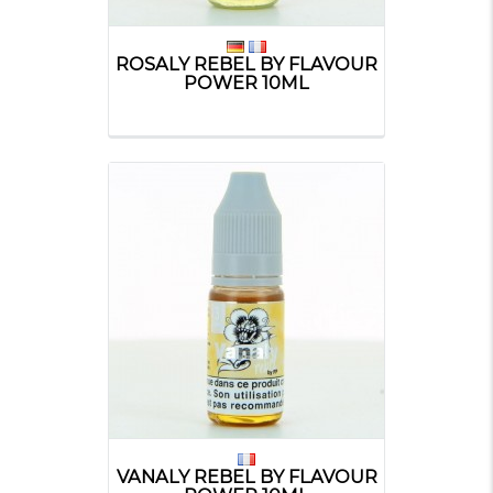
ROSALY REBEL BY FLAVOUR
POWER 10ML
VANALY REBEL BY FLAVOUR