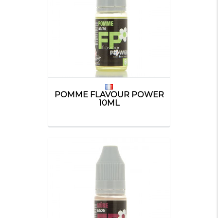
POMME FLAVOUR POWER
10ML