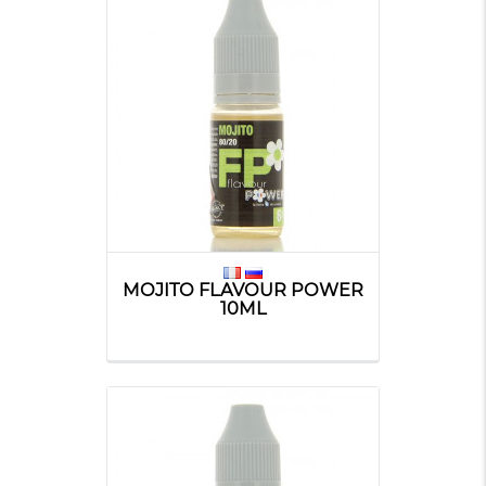
MOJITO FLAVOUR POWER
10ML