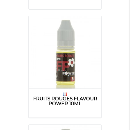
FRUITS ROUGES FLAVOUR
POWER 10ML