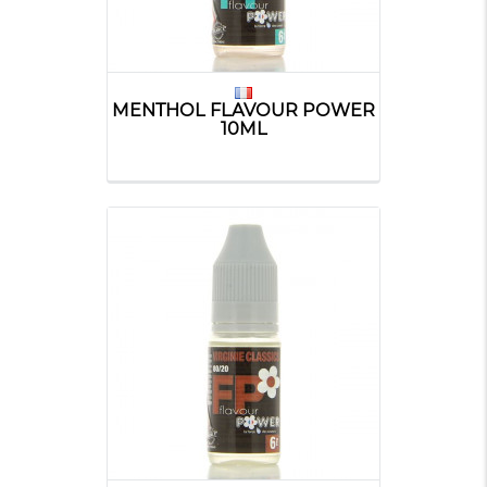
MENTHOL FLAVOUR POWER
10ML