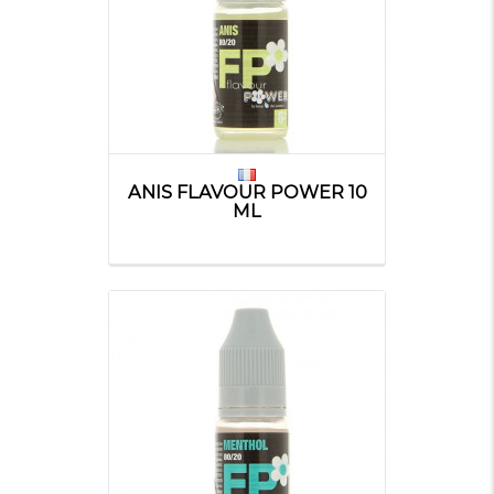
ANIS FLAVOUR POWER 10
ML