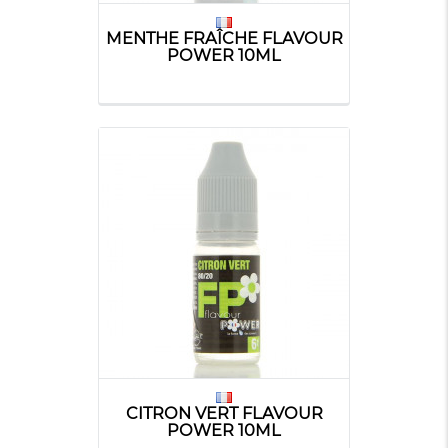
MENTHE FRAÎCHE FLAVOUR
POWER 10ML
CITRON VERT FLAVOUR
POWER 10ML