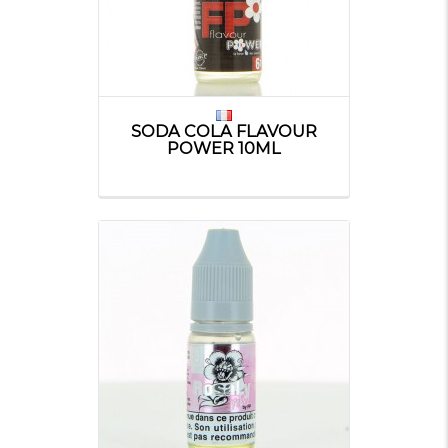
SODA COLA FLAVOUR
POWER 10ML