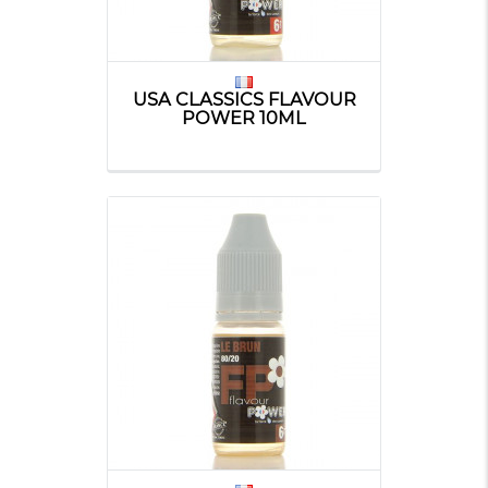
USA CLASSICS FLAVOUR
POWER 10ML