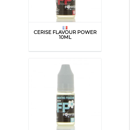
CERISE FLAVOUR POWER
10ML