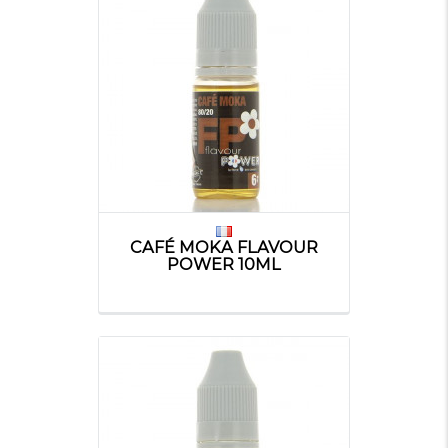
CAFÉ MOKA FLAVOUR
POWER 10ML