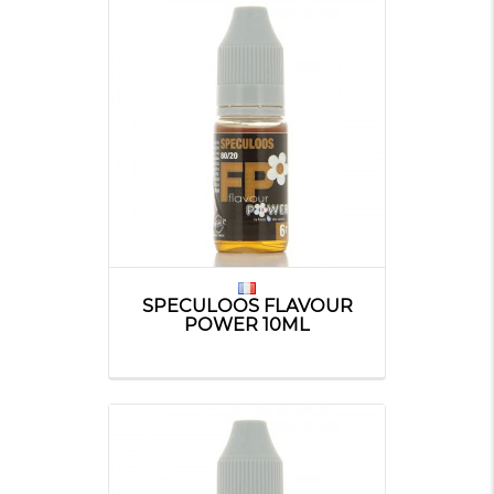
SPECULOOS FLAVOUR
POWER 10ML