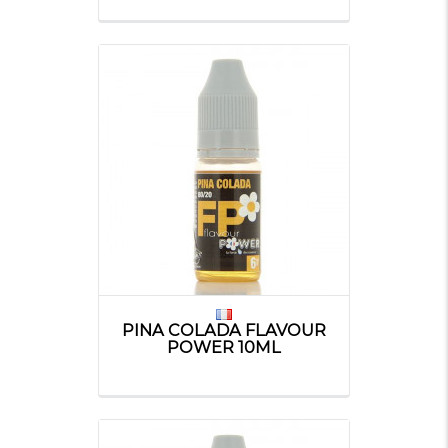
PINA COLADA FLAVOUR
POWER 10ML