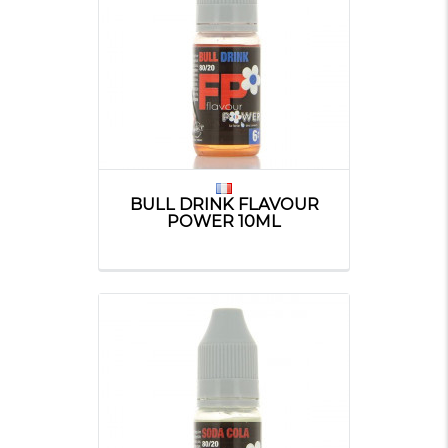
BULL DRINK FLAVOUR
POWER 10ML