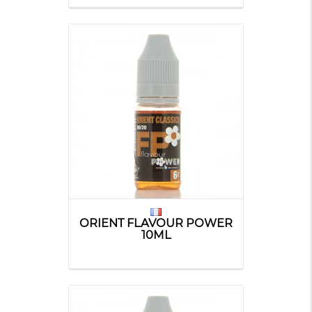
ORIENT FLAVOUR POWER
10ML