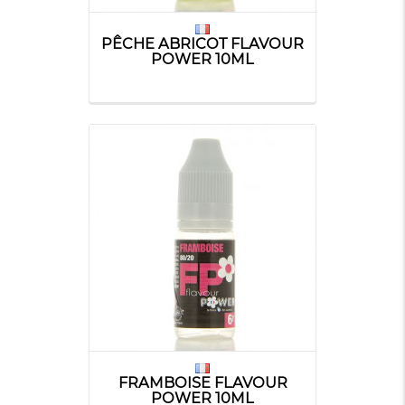
PÊCHE ABRICOT FLAVOUR
POWER 10ML
FRAMBOISE FLAVOUR
POWER 10ML