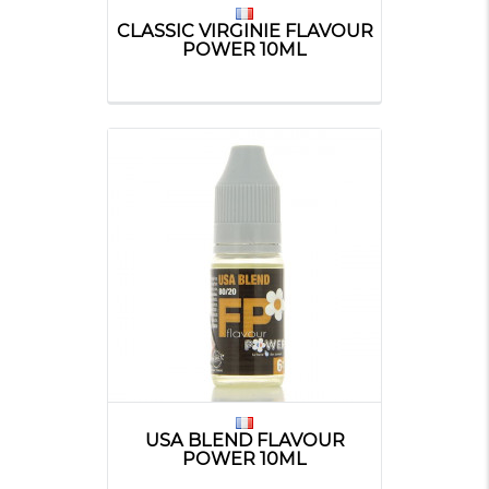
CLASSIC VIRGINIE FLAVOUR
POWER 10ML
USA BLEND FLAVOUR
POWER 10ML