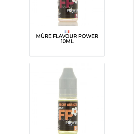
MÛRE FLAVOUR POWER
10ML