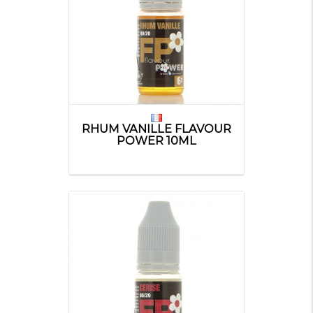
RHUM VANILLE FLAVOUR
POWER 10ML