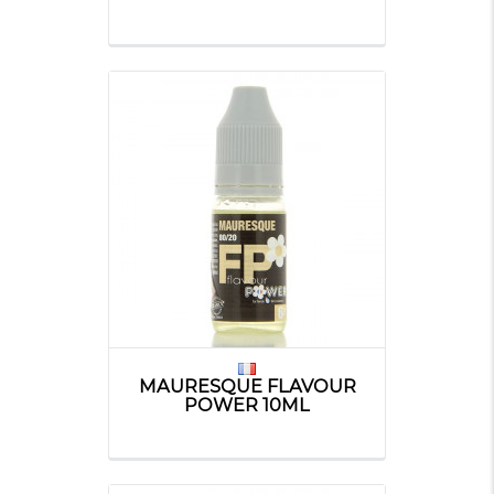
MAURESQUE FLAVOUR
POWER 10ML