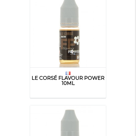
LE CORSÉ FLAVOUR POWER
10ML