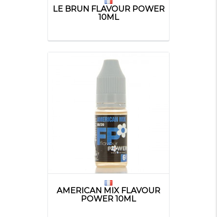
LE BRUN FLAVOUR POWER
10ML
AMERICAN MIX FLAVOUR
POWER 10ML