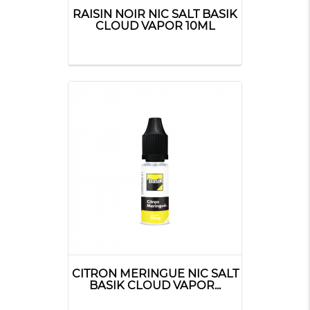
RAISIN NOIR NIC SALT BASIK
CLOUD VAPOR 10ML
CITRON MERINGUE NIC SALT
BASIK CLOUD VAPOR...