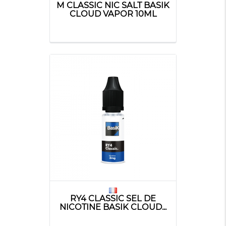
M CLASSIC NIC SALT BASIK
CLOUD VAPOR 10ML
RY4 CLASSIC SEL DE
NICOTINE BASIK CLOUD...