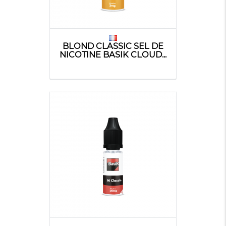
BLOND CLASSIC SEL DE
NICOTINE BASIK CLOUD...