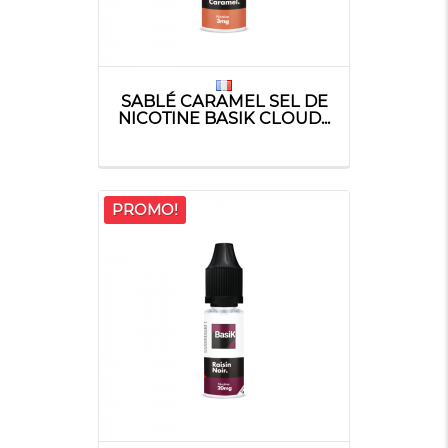
SABLÉ CARAMEL SEL DE
NICOTINE BASIK CLOUD...
PROMO!