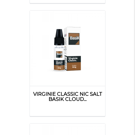
VIRGINIE CLASSIC NIC SALT
BASIK CLOUD...