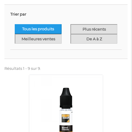
Trier par
Tous les produits
Plus récents
Meilleures ventes
De A à Z
Résultats 1 - 9 sur 9.