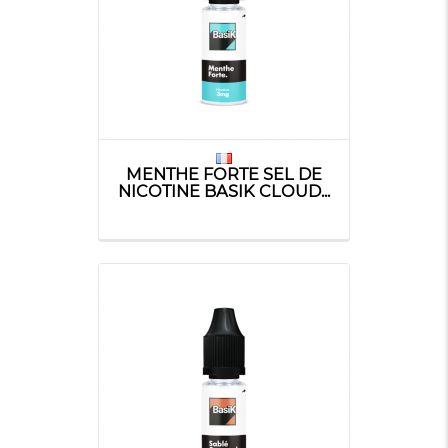
MENTHE FORTE SEL DE
NICOTINE BASIK CLOUD...