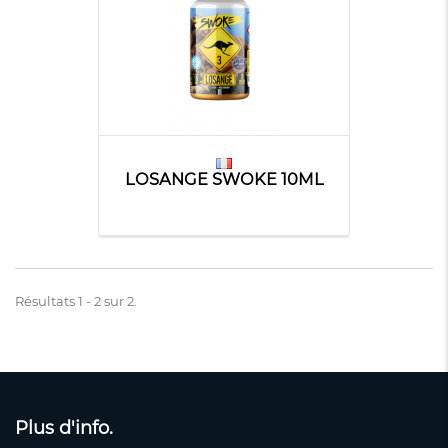
LOSANGE SWOKE 10ML
Résultats 1 - 2 sur 2.
Plus d'info.