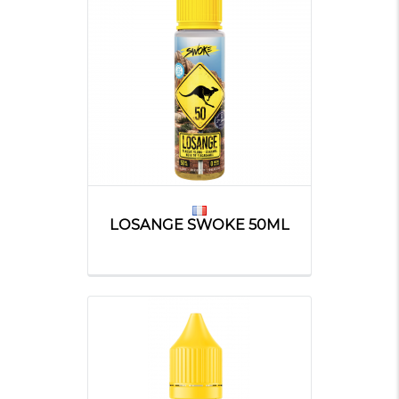
LOSANGE SWOKE 50ML