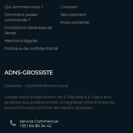
Qui sommes-nous ?
Livraison
Comment passer
Recrutement
commande ?
Nous contacter
Conditions Générales de
Vente
Mentions légales
Politique de confidentialité
ADNS-GROSSISTE
Grossiste - cigarette électronique.
Leader dans la distribution de E-liquides & E-cigs à prix
grossiste aux professionnels. Enregistrez-votre entreprise
aujourd'hui pour profiter de nos prix grossiste.
Service Commercial
+33 1 64 80 54 42