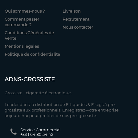
Qui sommes-nous ?
Livraison
Comment passer
Recrutement
commande ?
Nous contacter
Conditions Générales de
Vente
Mentions légales
Politique de confidentialité
ADNS-GROSSISTE
Grossiste - cigarette électronique.
Leader dans la distribution de E-liquides & E-cigs à prix
grossiste aux professionnels. Enregistrez-votre entreprise
aujourd'hui pour profiter de nos prix grossiste.
Service Commercial
+33 1 64 80 54 42