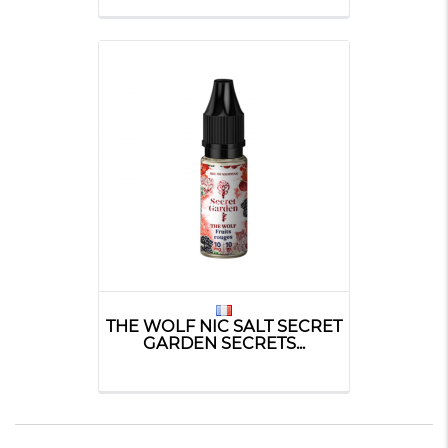
THE WOLF NIC SALT SECRET
GARDEN SECRETS...