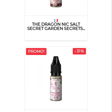
THE DRAGON NIC SALT
SECRET GARDEN SECRETS...
-31%
PROMO!