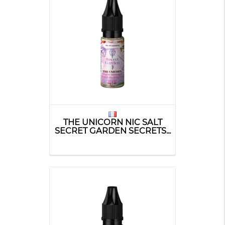
THE UNICORN NIC SALT
SECRET GARDEN SECRETS...