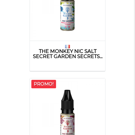
THE MONKEY NIC SALT
SECRET GARDEN SECRETS...
PROMO!