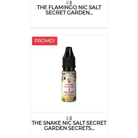
THE FLAMINGO NIC SALT
SECRET GARDEN...
PROMO!
THE SNAKE NIC SALT SECRET
GARDEN SECRETS...