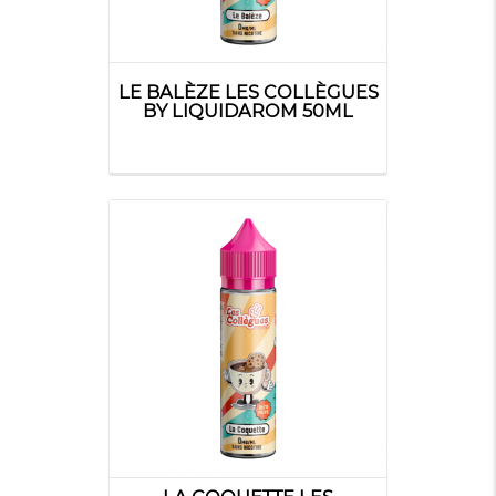
LE BALÈZE LES COLLÈGUES
BY LIQUIDAROM 50ML