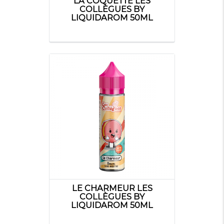
LA COQUETTE LES
COLLÈGUES BY
LIQUIDAROM 50ML
LE CHARMEUR LES
COLLÈGUES BY
LIQUIDAROM 50ML