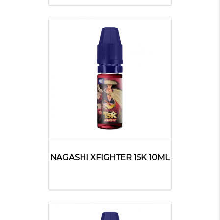
NAGASHI XFIGHTER 15K 10ML