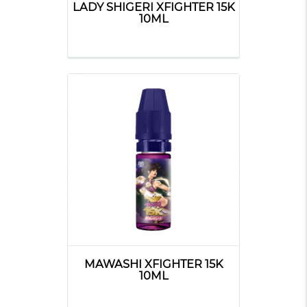
LADY SHIGERI XFIGHTER 15K
10ML
MAWASHI XFIGHTER 15K
10ML