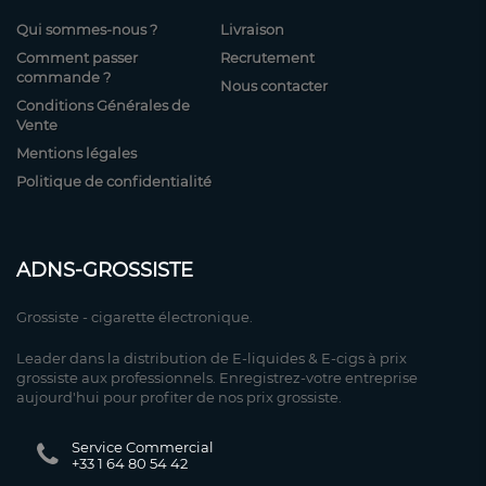
Qui sommes-nous ?
Livraison
Comment passer
Recrutement
commande ?
Nous contacter
Conditions Générales de
Vente
Mentions légales
Politique de confidentialité
ADNS-GROSSISTE
Grossiste - cigarette électronique.
Leader dans la distribution de E-liquides & E-cigs à prix
grossiste aux professionnels. Enregistrez-votre entreprise
aujourd'hui pour profiter de nos prix grossiste.
Service Commercial
+33 1 64 80 54 42