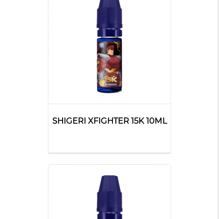
SHIGERI XFIGHTER 15K 10ML