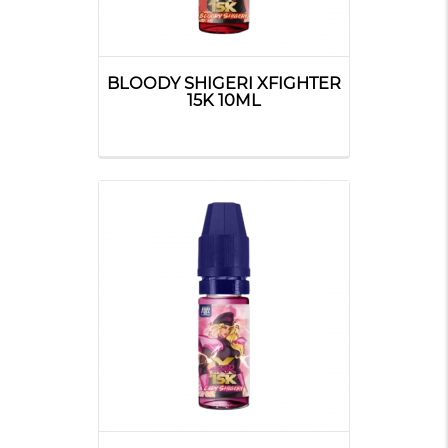
BLOODY SHIGERI XFIGHTER
15K 10ML