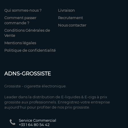
Qui sommes-nous ?
Livraison
Comment passer
Recrutement
commande ?
Nous contacter
Conditions Générales de
Vente
Mentions légales
Politique de confidentialité
ADNS-GROSSISTE
Grossiste - cigarette électronique.
Leader dans la distribution de E-liquides & E-cigs à prix
grossiste aux professionnels. Enregistrez-votre entreprise
aujourd'hui pour profiter de nos prix grossiste.
Service Commercial
+33 1 64 80 54 42