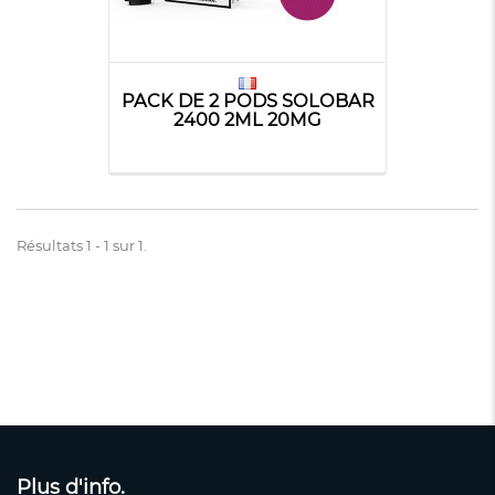
PACK DE 2 PODS SOLOBAR
2400 2ML 20MG
Résultats 1 - 1 sur 1.
Plus d'info.