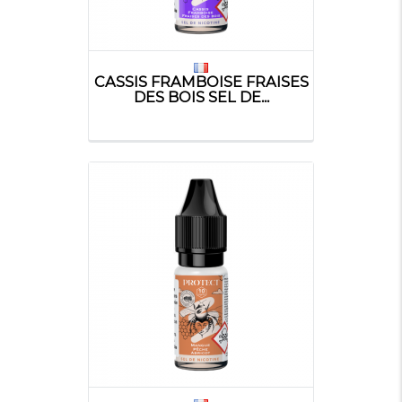
CASSIS FRAMBOISE FRAISES
DES BOIS SEL DE...