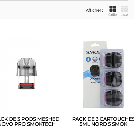
Afficher :
Grille
Liste
ACK DE 3 PODS MESHED
PACK DE 3 CARTOUCHE
NOVO PRO SMOKTECH
5ML NORD 5 SMOK