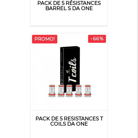
PACK DE 5 RÉSISTANCES
BARREL S DA ONE
-66%
PROMO!
PACK DE 5 RESISTANCES T
COILS DA ONE