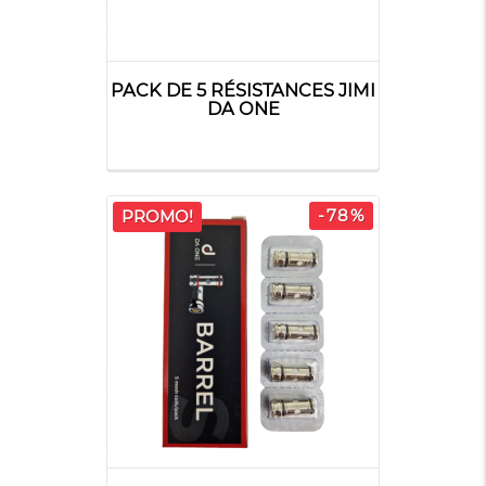
PACK DE 5 RÉSISTANCES JIMI
DA ONE
-78%
PROMO!