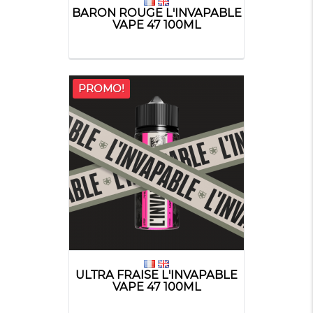
BARON ROUGE L'INVAPABLE
VAPE 47 100ML
PROMO!
ULTRA FRAISE L'INVAPABLE
VAPE 47 100ML