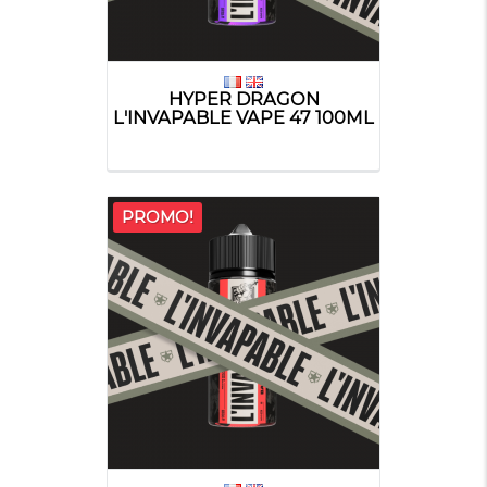
HYPER DRAGON
L'INVAPABLE VAPE 47 100ML
PROMO!