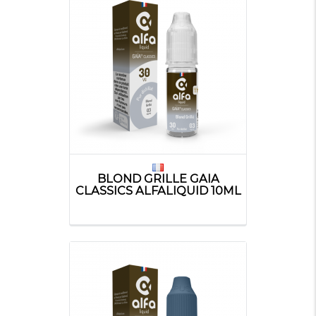
BLOND GRILLE GAIA
CLASSICS ALFALIQUID 10ML