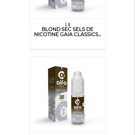
BLOND SEC SELS DE
NICOTINE GAIA CLASSICS...