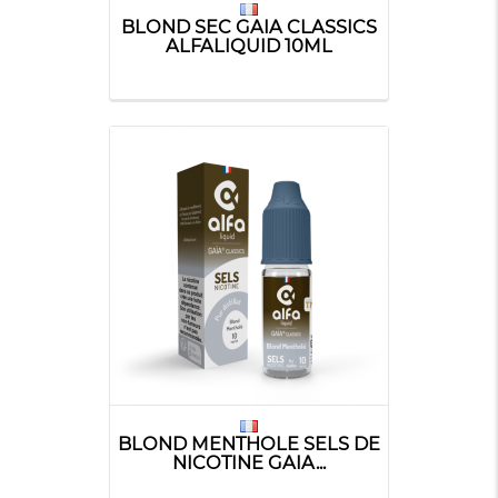
BLOND SEC GAIA CLASSICS
ALFALIQUID 10ML
BLOND MENTHOLE SELS DE
NICOTINE GAIA...