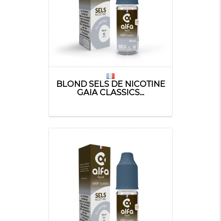
BLOND SELS DE NICOTINE
GAIA CLASSICS...