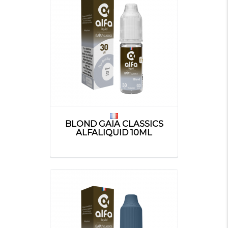
BLOND GAIA CLASSICS
ALFALIQUID 10ML