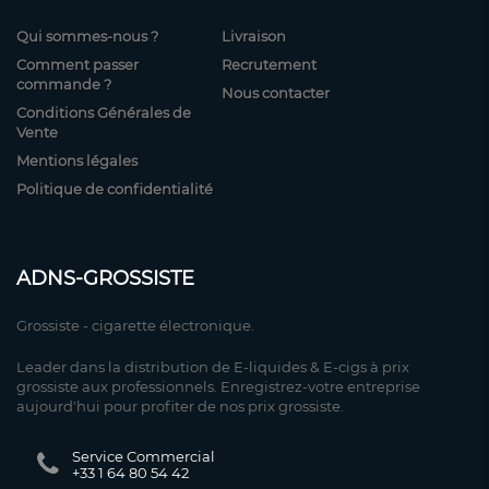
Qui sommes-nous ?
Livraison
Comment passer
Recrutement
commande ?
Nous contacter
Conditions Générales de
Vente
Mentions légales
Politique de confidentialité
ADNS-GROSSISTE
Grossiste - cigarette électronique.
Leader dans la distribution de E-liquides & E-cigs à prix
grossiste aux professionnels. Enregistrez-votre entreprise
aujourd'hui pour profiter de nos prix grossiste.
Service Commercial
+33 1 64 80 54 42