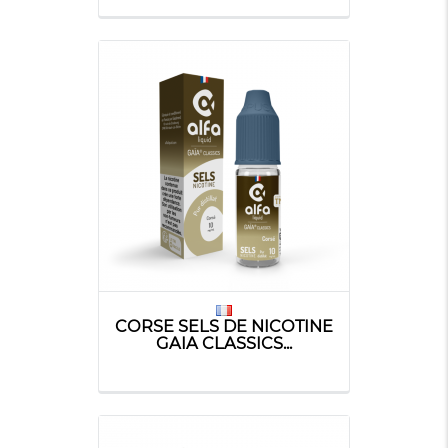
CORSE SELS DE NICOTINE
GAIA CLASSICS...