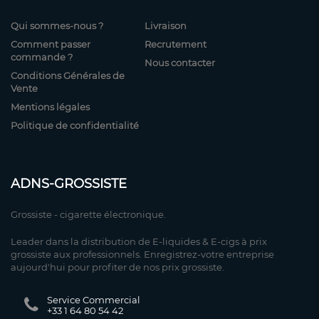
Qui sommes-nous ?
Livraison
Comment passer
Recrutement
commande ?
Nous contacter
Conditions Générales de
Vente
Mentions légales
Politique de confidentialité
ADNS-GROSSISTE
Grossiste - cigarette électronique.
Leader dans la distribution de E-liquides & E-cigs à prix
grossiste aux professionnels. Enregistrez-votre entreprise
aujourd'hui pour profiter de nos prix grossiste.
Service Commercial
+33 1 64 80 54 42