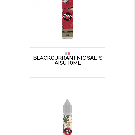
BLACKCURRANT NIC SALTS
AISU 10ML