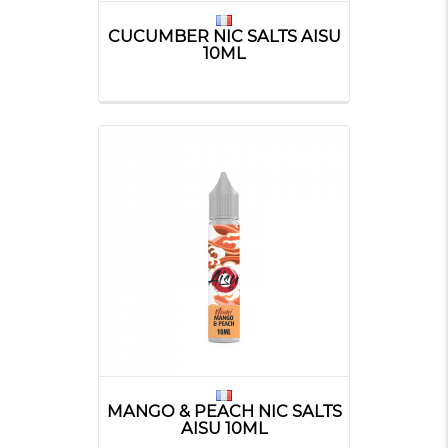
CUCUMBER NIC SALTS AISU
10ML
MANGO & PEACH NIC SALTS
AISU 10ML