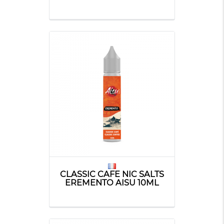
CLASSIC CAFE NIC SALTS
EREMENTO AISU 10ML