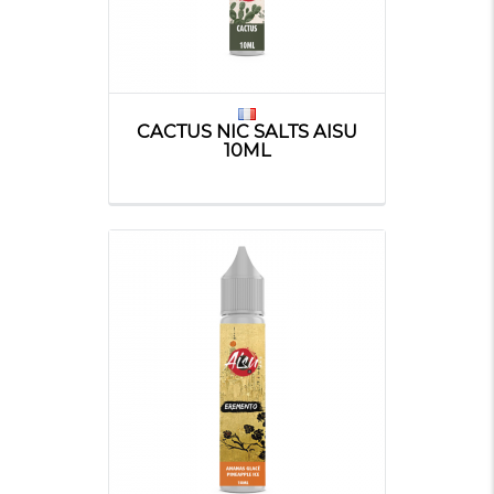
CACTUS NIC SALTS AISU
10ML