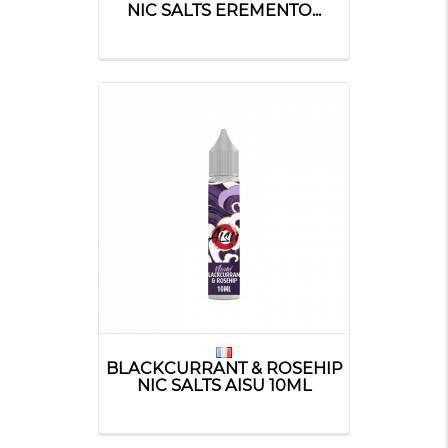
NIC SALTS EREMENTO...
BLACKCURRANT & ROSEHIP
NIC SALTS AISU 10ML