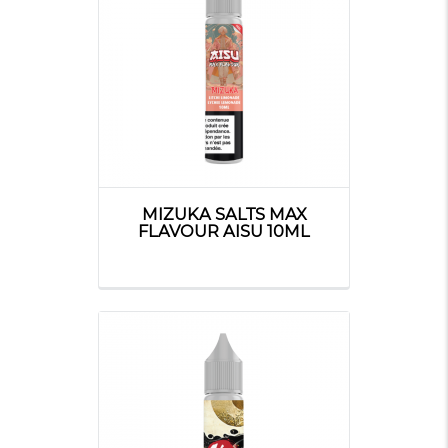
MIZUKA SALTS MAX
FLAVOUR AISU 10ML