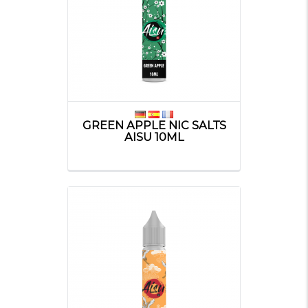
GREEN APPLE NIC SALTS
AISU 10ML