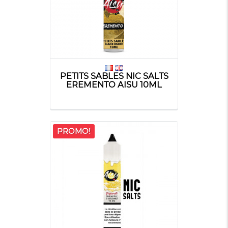
PETITS SABLES NIC SALTS
EREMENTO AISU 10ML
PROMO!