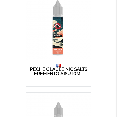
PECHE GLACEE NIC SALTS
EREMENTO AISU 10ML