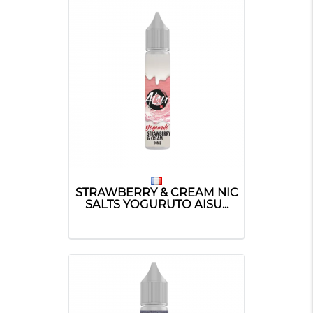
STRAWBERRY & CREAM NIC
SALTS YOGURUTO AISU...