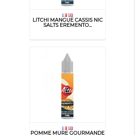
LITCHI MANGUE CASSIS NIC
SALTS EREMENTO...
POMME MURE GOURMANDE