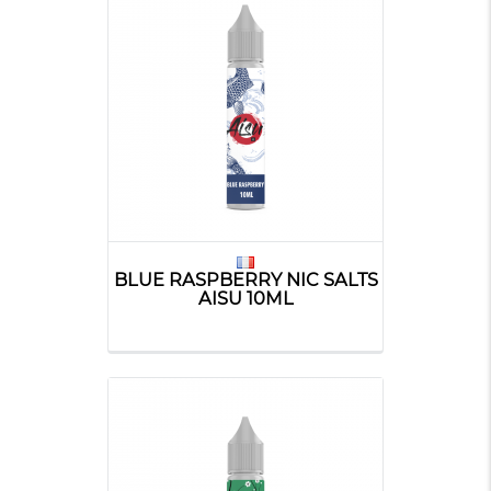
BLUE RASPBERRY NIC SALTS
AISU 10ML