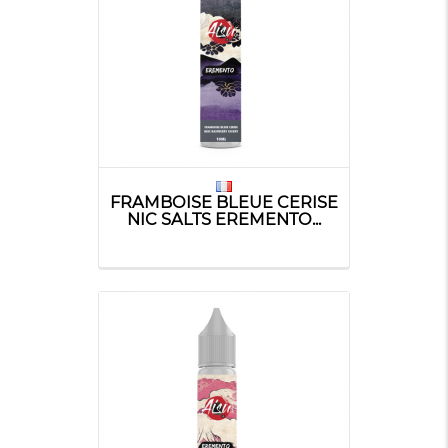
FRAMBOISE BLEUE CERISE
NIC SALTS EREMENTO...