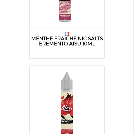
MENTHE FRAICHE NIC SALTS
EREMENTO AISU 10ML