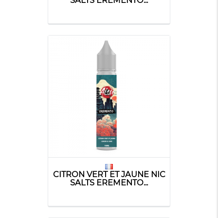
CITRON VERT ET JAUNE NIC
SALTS EREMENTO...