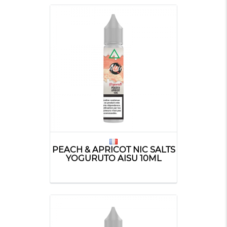
PEACH & APRICOT NIC SALTS
YOGURUTO AISU 10ML