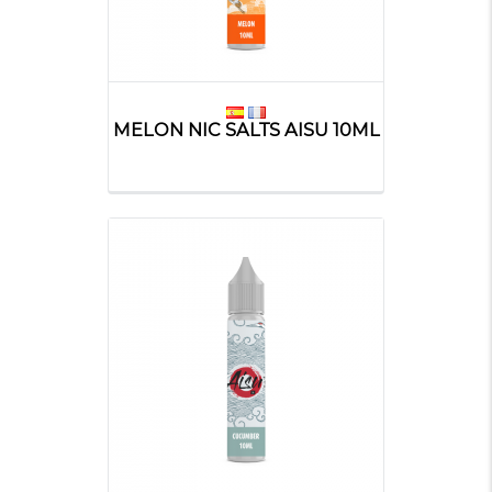
MELON NIC SALTS AISU 10ML