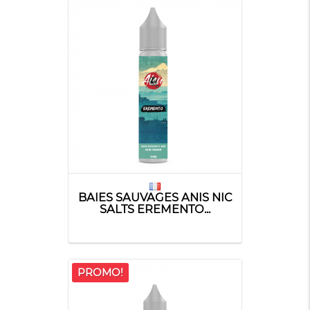
BAIES SAUVAGES ANIS NIC
SALTS EREMENTO...
PROMO!