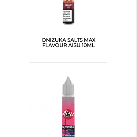
ONIZUKA SALTS MAX
FLAVOUR AISU 10ML