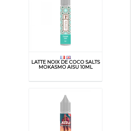
LATTE NOIX DE COCO SALTS
MOKASMO AISU 10ML