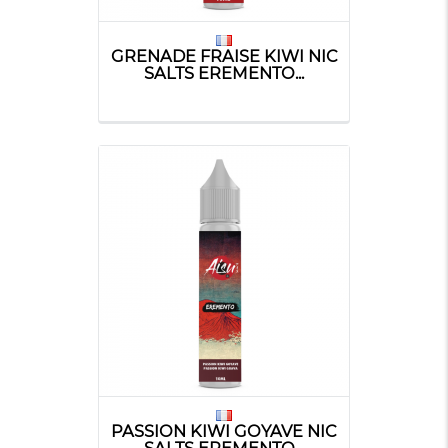
GRENADE FRAISE KIWI NIC
SALTS EREMENTO...
PASSION KIWI GOYAVE NIC
SALTS EREMENTO...