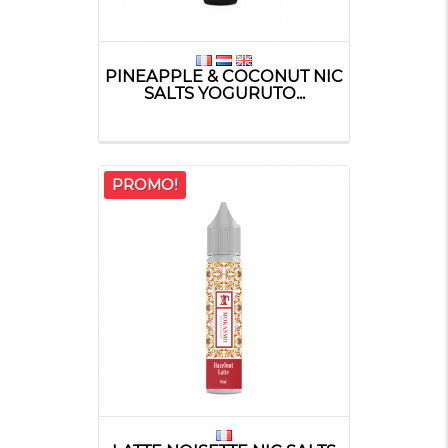
PINEAPPLE & COCONUT NIC
SALTS YOGURUTO...
PROMO!