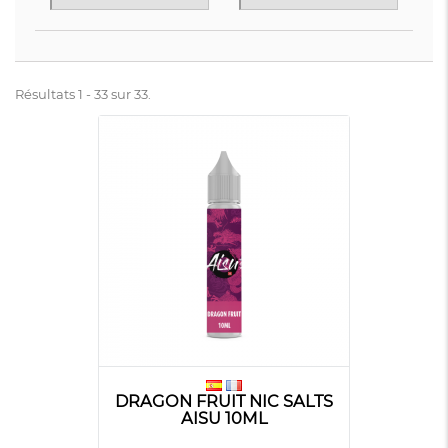
Résultats 1 - 33 sur 33.
DRAGON FRUIT NIC SALTS
AISU 10ML