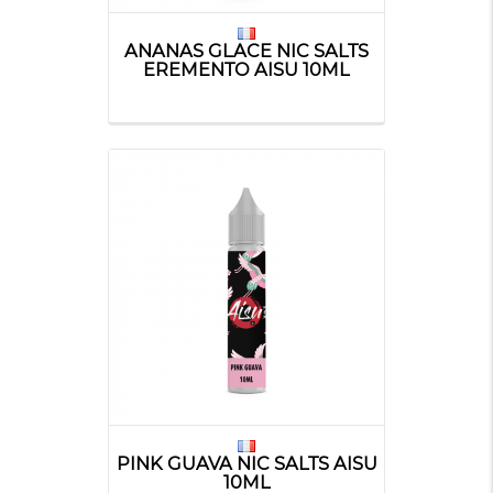
ANANAS GLACE NIC SALTS
EREMENTO AISU 10ML
PINK GUAVA NIC SALTS AISU
10ML