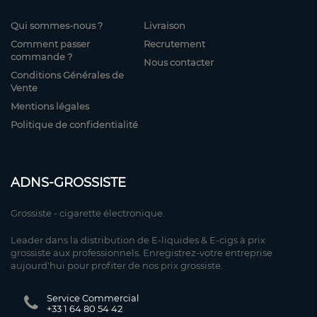
Qui sommes-nous ?
Livraison
Comment passer
Recrutement
commande ?
Nous contacter
Conditions Générales de
Vente
Mentions légales
Politique de confidentialité
ADNS-GROSSISTE
Grossiste - cigarette électronique.
Leader dans la distribution de E-liquides & E-cigs à prix
grossiste aux professionnels. Enregistrez-votre entreprise
aujourd'hui pour profiter de nos prix grossiste.
Service Commercial
+33 1 64 80 54 42