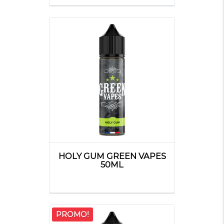
HOLY GUM GREEN VAPES
50ML
PROMO!