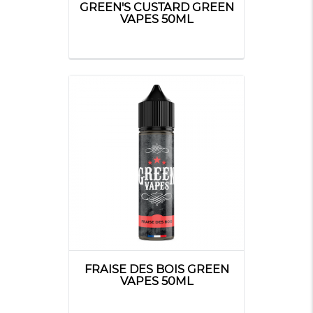
GREEN'S CUSTARD GREEN
VAPES 50ML
FRAISE DES BOIS GREEN
VAPES 50ML