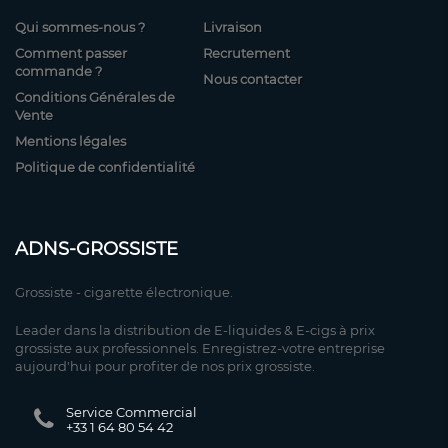
Qui sommes-nous ?
Livraison
Comment passer
Recrutement
commande ?
Nous contacter
Conditions Générales de
Vente
Mentions légales
Politique de confidentialité
ADNS-GROSSISTE
Grossiste - cigarette électronique.
Leader dans la distribution de E-liquides & E-cigs à prix
grossiste aux professionnels. Enregistrez-votre entreprise
aujourd'hui pour profiter de nos prix grossiste.
Service Commercial
+33 1 64 80 54 42