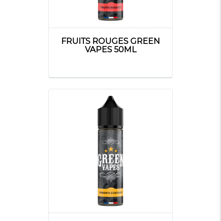
FRUITS ROUGES GREEN
VAPES 50ML