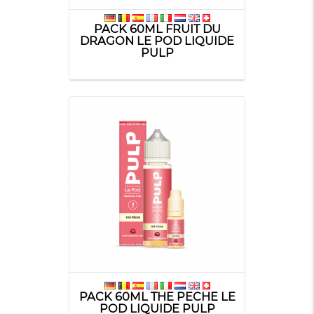
PACK 60ML FRUIT DU
DRAGON LE POD LIQUIDE
PULP
PACK 60ML THE PECHE LE
POD LIQUIDE PULP