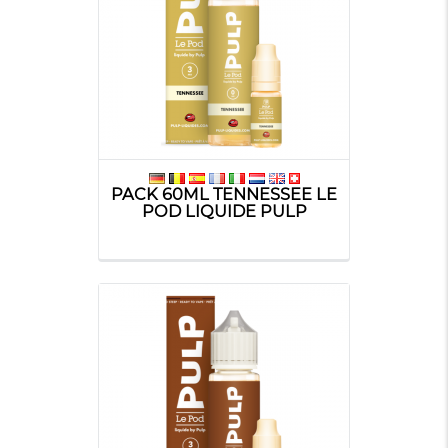
PACK 60ML TENNESSEE LE
POD LIQUIDE PULP