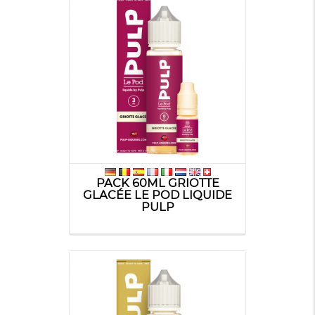
PACK 60ML GRIOTTE
GLACÉE LE POD LIQUIDE
PULP