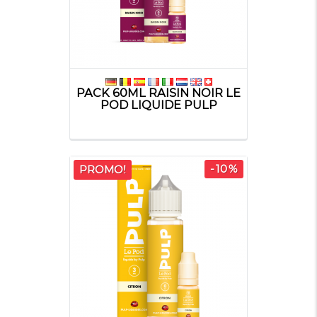
PACK 60ML RAISIN NOIR LE
POD LIQUIDE PULP
-10%
PROMO!