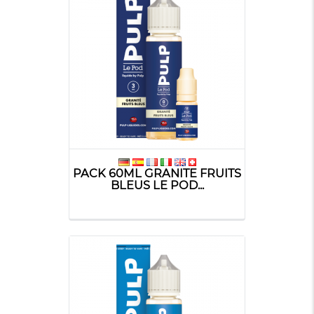
PACK 60ML GRANITE FRUITS
BLEUS LE POD...