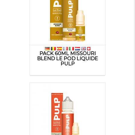
PACK 60ML MISSOURI
BLEND LE POD LIQUIDE
PULP