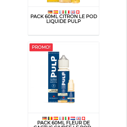
PACK 60ML CITRON LE POD
LIQUIDE PULP
PROMO!
PACK 60ML FLEUR DE