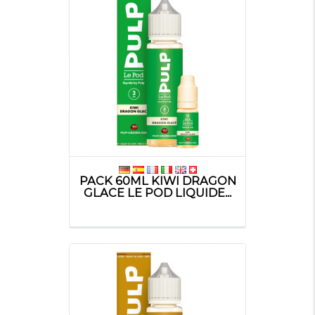
PACK 60ML KIWI DRAGON
GLACE LE POD LIQUIDE...