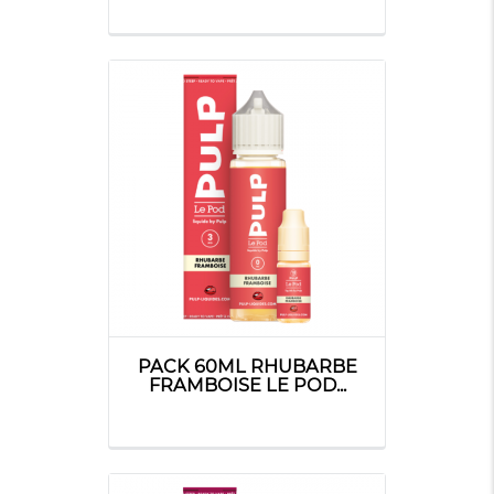
PACK 60ML RHUBARBE
FRAMBOISE LE POD...