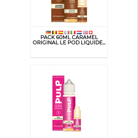
PACK 60ML CARAMEL
ORIGINAL LE POD LIQUIDE...