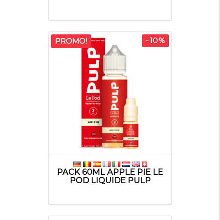
-10%
PROMO!
PACK 60ML APPLE PIE LE
POD LIQUIDE PULP