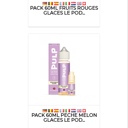
PACK 60ML FRUITS ROUGES
GLACES LE POD...
PACK 60ML PECHE MELON
GLACES LE POD...