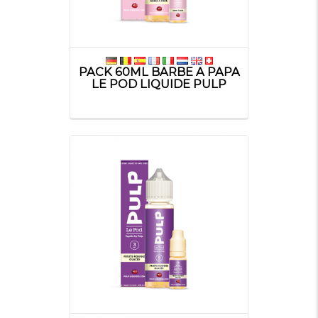
PACK 60ML BARBE A PAPA
LE POD LIQUIDE PULP