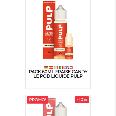
PACK 60ML FRAISE CANDY
LE POD LIQUIDE PULP
-10%
PROMO!