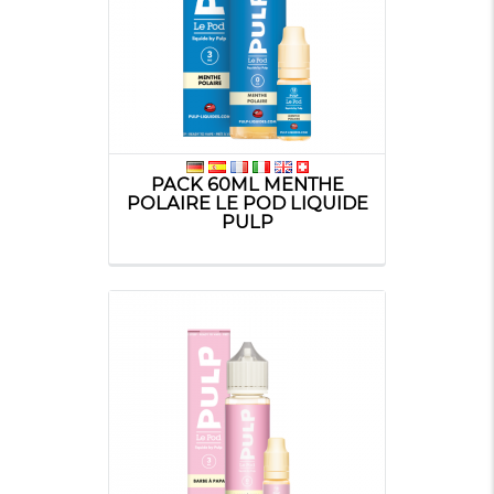
PACK 60ML MENTHE
POLAIRE LE POD LIQUIDE
PULP