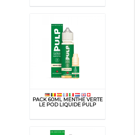
PACK 60ML MENTHE VERTE
LE POD LIQUIDE PULP