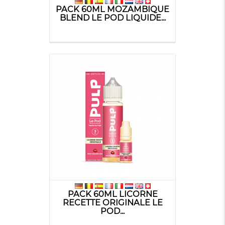
PACK 60ML MOZAMBIQUE
BLEND LE POD LIQUIDE...
PACK 60ML LICORNE
RECETTE ORIGINALE LE
POD...