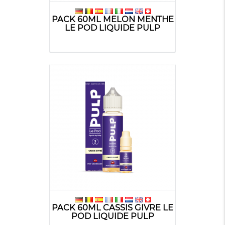
PACK 60ML MELON MENTHE
LE POD LIQUIDE PULP
PACK 60ML CASSIS GIVRE LE
POD LIQUIDE PULP