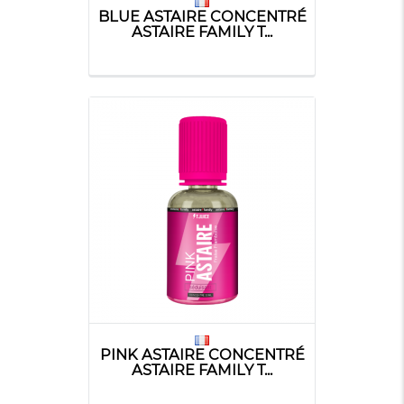
BLUE ASTAIRE CONCENTRÉ
ASTAIRE FAMILY T...
PINK ASTAIRE CONCENTRÉ
ASTAIRE FAMILY T...