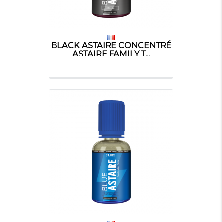
BLACK ASTAIRE CONCENTRÉ
ASTAIRE FAMILY T...