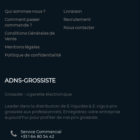
Qui sommes-nous ?
Livraison
Comment passer
Recrutement
commande ?
Nous contacter
Conditions Générales de
Vente
Mentions légales
Politique de confidentialité
ADNS-GROSSISTE
Grossiste - cigarette électronique.
Leader dans la distribution de E-liquides & E-cigs à prix
grossiste aux professionnels. Enregistrez-votre entreprise
aujourd'hui pour profiter de nos prix grossiste.
Service Commercial
+33 1 64 80 54 42