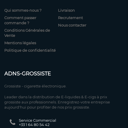
Qui sommes-nous ?
Livraison
Comment passer
Recrutement
commande ?
Nous contacter
Conditions Générales de
Vente
Mentions légales
Politique de confidentialité
ADNS-GROSSISTE
Grossiste - cigarette électronique.
Leader dans la distribution de E-liquides & E-cigs à prix
grossiste aux professionnels. Enregistrez-votre entreprise
aujourd'hui pour profiter de nos prix grossiste.
Service Commercial
+33 1 64 80 54 42