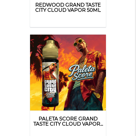
REDWOOD GRAND TASTE
CITY CLOUD VAPOR 50ML
PALETA SCORE GRAND
TASTE CITY CLOUD VAPOR...