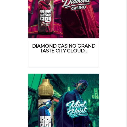
DIAMOND CASINO GRAND
TASTE CITY CLOUD...