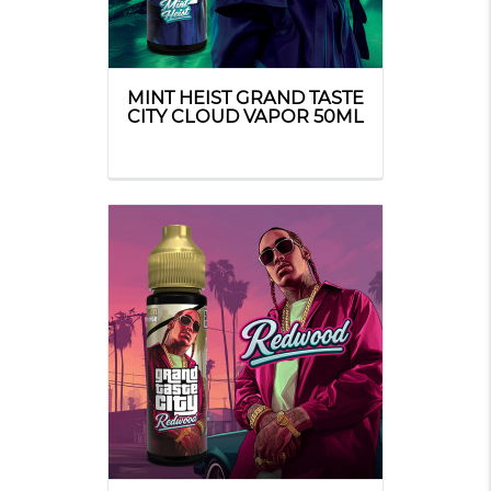
MINT HEIST GRAND TASTE
CITY CLOUD VAPOR 50ML