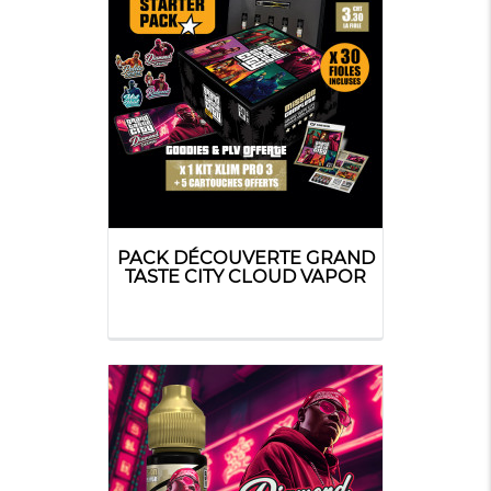
PACK DÉCOUVERTE GRAND
TASTE CITY CLOUD VAPOR