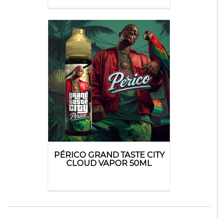
PÉRICO GRAND TASTE CITY
CLOUD VAPOR 50ML