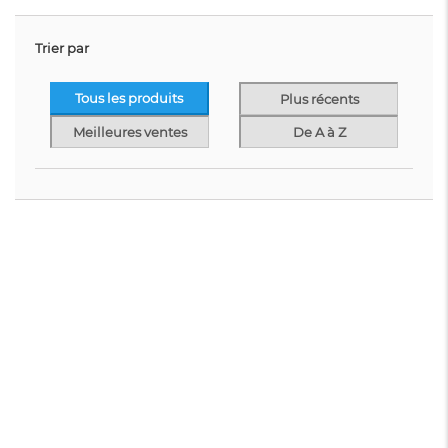
Trier par
Tous les produits
Plus récents
Meilleures ventes
De A à Z