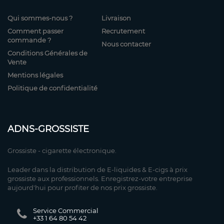
Qui sommes-nous ?
Livraison
Comment passer
Recrutement
commande ?
Nous contacter
Conditions Générales de
Vente
Mentions légales
Politique de confidentialité
ADNS-GROSSISTE
Grossiste - cigarette électronique.
Leader dans la distribution de E-liquides & E-cigs à prix
grossiste aux professionnels. Enregistrez-votre entreprise
aujourd'hui pour profiter de nos prix grossiste.
Service Commercial
+33 1 64 80 54 42