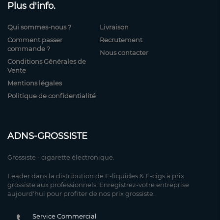
Plus d'info.
Qui sommes-nous ?
Livraison
Comment passer
Recrutement
commande ?
Nous contacter
Conditions Générales de
Vente
Mentions légales
Politique de confidentialité
ADNS-GROSSISTE
Grossiste - cigarette électronique.
Leader dans la distribution de E-liquides & E-cigs à prix
grossiste aux professionnels. Enregistrez-votre entreprise
aujourd'hui pour profiter de nos prix grossiste.
Service Commercial