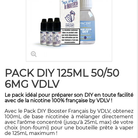
PACK DIY 125ML 50/50
6MG VDLV
Le pack idéal pour préparer son DIY en toute facilité
avec de la nicotine 100% française by VDLV !
Avec le Pack DIY Booster Français by VDLV, obtenez
100mL de base nicotinée à mélanger directement
avec l'arôme concentré (jusqu'à 25mL max) de votre
choix (non-fourni) pour une bouteille prête à vaper
de 125mL maximum !