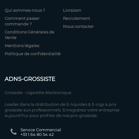
Qui sommes-nous ?
Livraison
Comment passer
Recrutement
commande ?
Nous contacter
Conditions Générales de
Vente
Mentions légales
Politique de confidentialité
ADNS-GROSSISTE
Grossiste - cigarette électronique.
Leader dans la distribution de E-liquides & E-cigs à prix
grossiste aux professionnels. Enregistrez-votre entreprise
aujourd'hui pour profiter de nos prix grossiste.
Service Commercial
+33 1 64 80 54 42