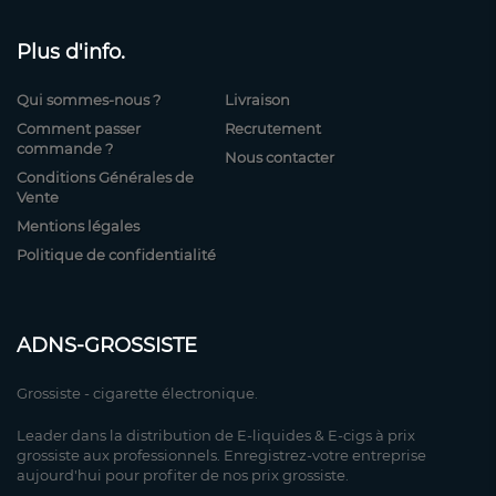
Plus d'info.
Qui sommes-nous ?
Livraison
Comment passer
Recrutement
commande ?
Nous contacter
Conditions Générales de
Vente
Mentions légales
Politique de confidentialité
ADNS-GROSSISTE
Grossiste - cigarette électronique.
Leader dans la distribution de E-liquides & E-cigs à prix
grossiste aux professionnels. Enregistrez-votre entreprise
aujourd'hui pour profiter de nos prix grossiste.