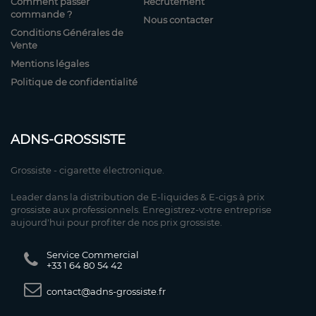
Comment passer
Recrutement
commande ?
Nous contacter
Conditions Générales de
Vente
Mentions légales
Politique de confidentialité
ADNS-GROSSISTE
Grossiste - cigarette électronique.
Leader dans la distribution de E-liquides & E-cigs à prix
grossiste aux professionnels. Enregistrez-votre entreprise
aujourd'hui pour profiter de nos prix grossiste.
Service Commercial
+33 1 64 80 54 42
contact@adns-grossiste.fr