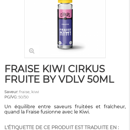
FRAISE KIWI CIRKUS
FRUITE BY VDLV 50ML
Saveur:
fraise, kiwi
PG/VG:
50/50
Un équilibre entre saveurs fruitées et fraîcheur,
quand la Fraise fusionne avec le Kiwi.
L'ÉTIQUETTE DE CE PRODUIT EST TRADUITE EN :