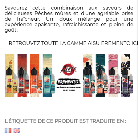
Savourez cette combinaison aux saveurs de
délicieuses Pêches mûres et d'une agréable brise
de fraîcheur. Un doux mélange pour une
expérience apaisante, rafraîchissante et pleine de
goût.
RETROUVEZ TOUTE LA GAMME AISU EREMENTO IC
L'ÉTIQUETTE DE CE PRODUIT EST TRADUITE EN :