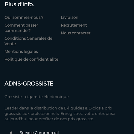
Plus d'info.
Qui sommes-nous ?
Livraison
Comment passer
Recrutement
commande ?
Nous contacter
Conditions Générales de
Vente
Mentions légales
Politique de confidentialité
ADNS-GROSSISTE
Grossiste - cigarette électronique.
Leader dans la distribution de E-liquides & E-cigs à prix
grossiste aux professionnels. Enregistrez-votre entreprise
aujourd'hui pour profiter de nos prix grossiste.
Service Commercial