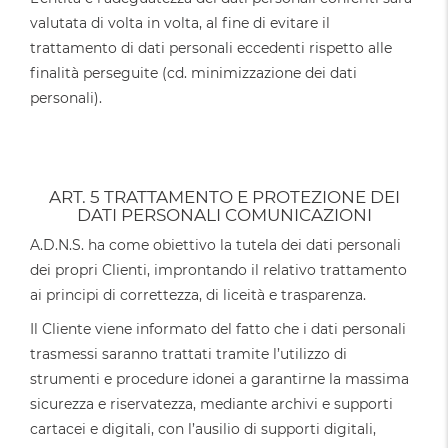
valutata di volta in volta, al fine di evitare il
trattamento di dati personali eccedenti rispetto alle
finalità perseguite (cd. minimizzazione dei dati
personali).
ART. 5 TRATTAMENTO E PROTEZIONE DEI
DATI PERSONALI COMUNICAZIONI
A.D.N.S. ha come obiettivo la tutela dei dati personali
dei propri Clienti, improntando il relativo trattamento
ai principi di correttezza, di liceità e trasparenza.
Il Cliente viene informato del fatto che i dati personali
trasmessi saranno trattati tramite l’utilizzo di
strumenti e procedure idonei a garantirne la massima
sicurezza e riservatezza, mediante archivi e supporti
cartacei e digitali, con l’ausilio di supporti digitali,