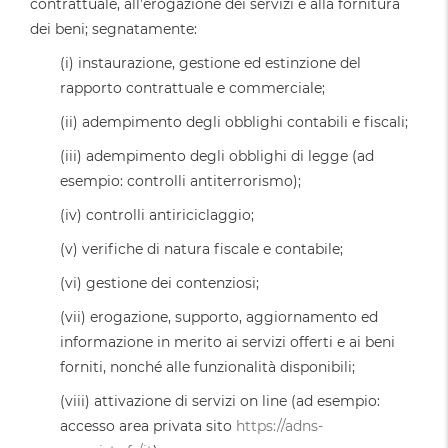
contrattuale, all’erogazione dei servizi e alla fornitura
dei beni; segnatamente:
(i) instaurazione, gestione ed estinzione del
rapporto contrattuale e commerciale;
(ii) adempimento degli obblighi contabili e fiscali;
(iii) adempimento degli obblighi di legge (ad
esempio: controlli antiterrorismo);
(iv) controlli antiriciclaggio;
(v) verifiche di natura fiscale e contabile;
(vi) gestione dei contenziosi;
(vii) erogazione, supporto, aggiornamento ed
informazione in merito ai servizi offerti e ai beni
forniti, nonché alle funzionalità disponibili;
(viii) attivazione di servizi on line (ad esempio:
accesso area privata sito
https://adns-