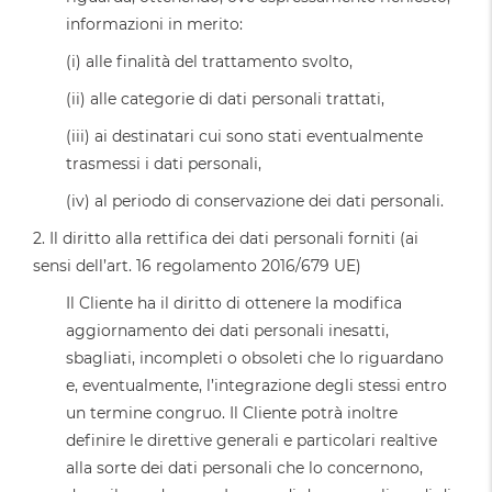
informazioni in merito:
(i) alle finalità del trattamento svolto,
(ii) alle categorie di dati personali trattati,
(iii) ai destinatari cui sono stati eventualmente
trasmessi i dati personali,
(iv) al periodo di conservazione dei dati personali.
2. Il diritto alla rettifica dei dati personali forniti (ai
sensi dell’art. 16 regolamento 2016/679 UE)
Il Cliente ha il diritto di ottenere la modifica
aggiornamento dei dati personali inesatti,
sbagliati, incompleti o obsoleti che lo riguardano
e, eventualmente, l’integrazione degli stessi entro
un termine congruo. Il Cliente potrà inoltre
definire le direttive generali e particolari realtive
alla sorte dei dati personali che lo concernono,