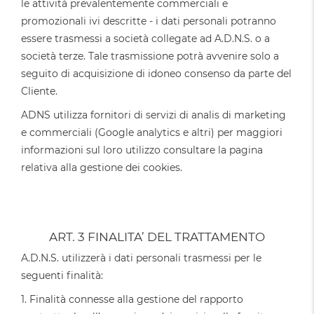
le attività prevalentemente commerciali e
promozionali ivi descritte - i dati personali potranno
essere trasmessi a società collegate ad A.D.N.S. o a
società terze. Tale trasmissione potrà avvenire solo a
seguito di acquisizione di idoneo consenso da parte del
Cliente.
ADNS utilizza fornitori di servizi di analis di marketing
e commerciali (Google analytics e altri) per maggiori
informazioni sul loro utilizzo consultare la pagina
relativa alla gestione dei cookies.
ART. 3 FINALITA’ DEL TRATTAMENTO
A.D.N.S. utilizzerà i dati personali trasmessi per le
seguenti finalità:
1. Finalità connesse alla gestione del rapporto