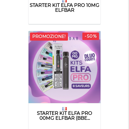
STARTER KIT ELFA PRO 10MG
ELFBAR
-50%
PROMOZIONE!
STARTER KIT ELFA PRO
00MG ELFBAR (BBE...