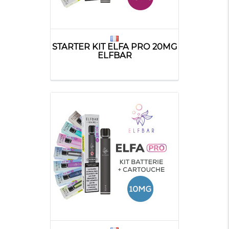
STARTER KIT ELFA PRO 20MG
ELFBAR