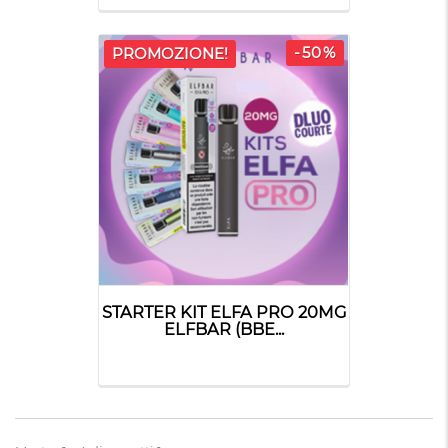
-50%
PROMOZIONE!
STARTER KIT ELFA PRO 20MG
ELFBAR (BBE...