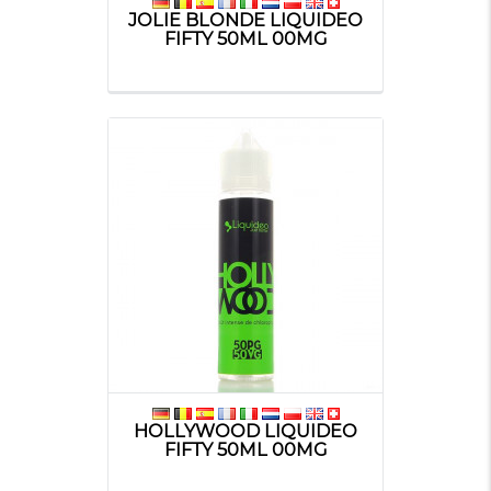
JOLIE BLONDE LIQUIDEO
FIFTY 50ML 00MG
HOLLYWOOD LIQUIDEO
FIFTY 50ML 00MG