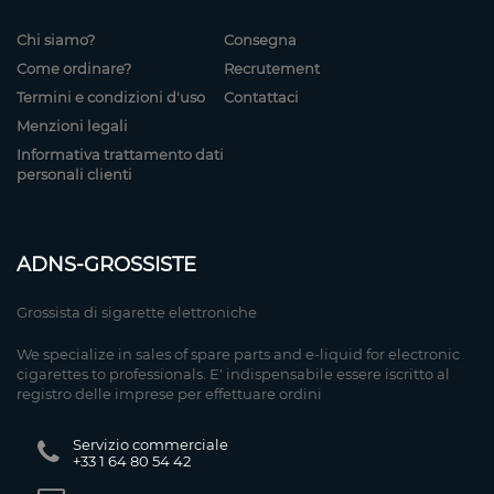
Chi siamo?
Consegna
Come ordinare?
Recrutement
Termini e condizioni d'uso
Contattaci
Menzioni legali
Informativa trattamento dati
personali clienti
ADNS-GROSSISTE
Grossista di sigarette elettroniche
We specialize in sales of spare parts and e-liquid for electronic
cigarettes to professionals. E' indispensabile essere iscritto al
registro delle imprese per effettuare ordini
Servizio commerciale
+33 1 64 80 54 42