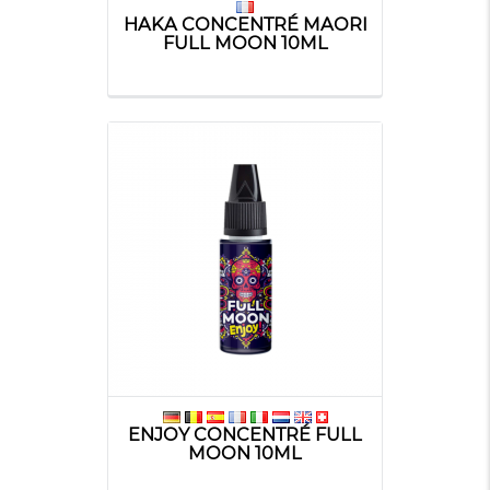
HAKA CONCENTRÉ MAORI
FULL MOON 10ML
ENJOY CONCENTRÉ FULL
MOON 10ML