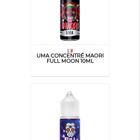
UMA CONCENTRÉ MAORI
FULL MOON 10ML