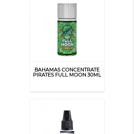
BAHAMAS CONCENTRATE
PIRATES FULL MOON 30ML