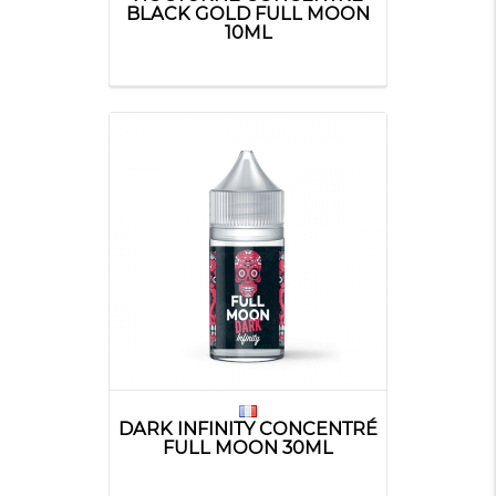
BLACK GOLD FULL MOON
10ML
DARK INFINITY CONCENTRÉ
FULL MOON 30ML