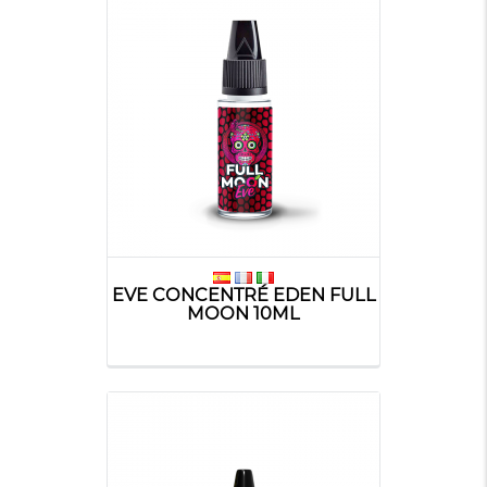
EVE CONCENTRÉ EDEN FULL
MOON 10ML