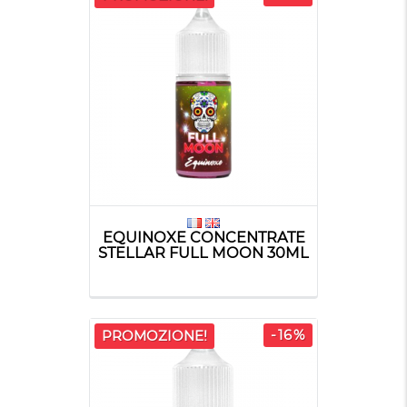
EQUINOXE CONCENTRATE
STELLAR FULL MOON 30ML
-16%
PROMOZIONE!