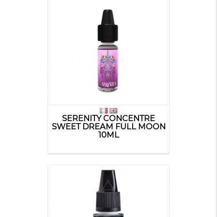
SERENITY CONCENTRE
SWEET DREAM FULL MOON
10ML