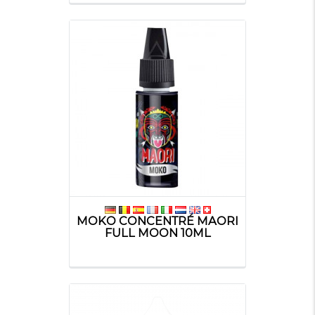
MOKO CONCENTRÉ MAORI
FULL MOON 10ML