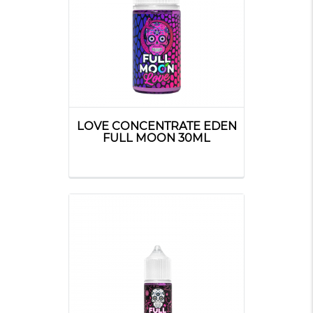
LOVE CONCENTRATE EDEN
FULL MOON 30ML