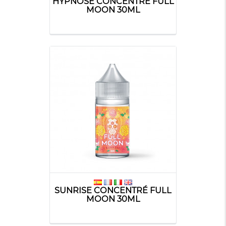
HYPNOSE CONCENTRÉ FULL
MOON 30ML
SUNRISE CONCENTRÉ FULL
MOON 30ML