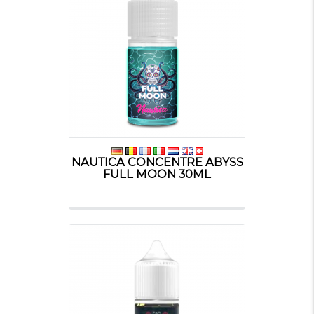
NAUTICA CONCENTRE ABYSS
FULL MOON 30ML