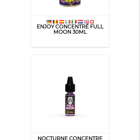
ENJOY CONCENTRÉ FULL
MOON 30ML
NOCTURNE CONCENTRE