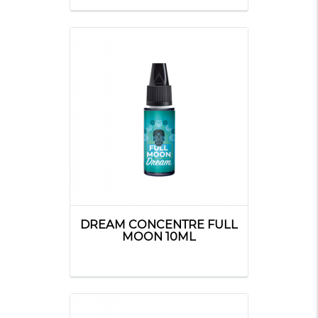
DREAM CONCENTRE FULL
MOON 10ML