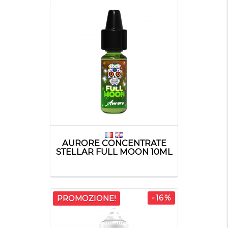
AURORE CONCENTRATE
STELLAR FULL MOON 10ML
-16%
PROMOZIONE!