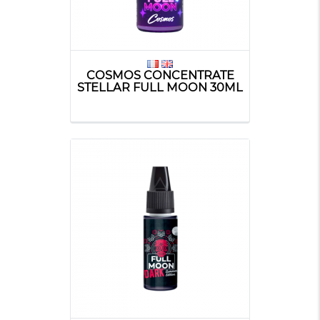
COSMOS CONCENTRATE
STELLAR FULL MOON 30ML