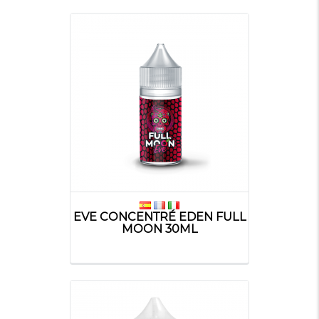
EVE CONCENTRÉ EDEN FULL
MOON 30ML