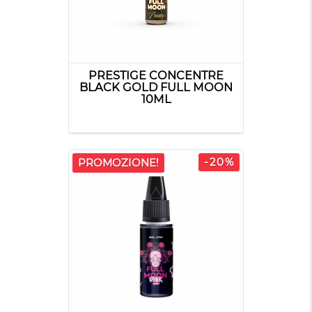
PRESTIGE CONCENTRE
BLACK GOLD FULL MOON
10ML
-20%
PROMOZIONE!