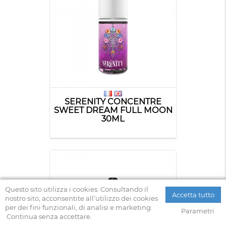
SERENITY CONCENTRE
SWEET DREAM FULL MOON
30ML
Questo sito utilizza i cookies. Consultando il
Accetta tutto
nostro sito, acconsentite all’utilizzo dei cookies
per dei fini funzionali, di analisi e marketing.
Parametri
Continua senza accettare.