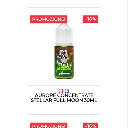
-16%
PROMOZIONE!
AURORE CONCENTRATE
STELLAR FULL MOON 30ML
-16%
PROMOZIONE!