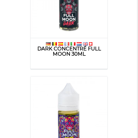
DARK CONCENTRÉ FULL
MOON 30ML