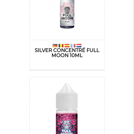
SILVER CONCENTRÉ FULL
MOON 10ML