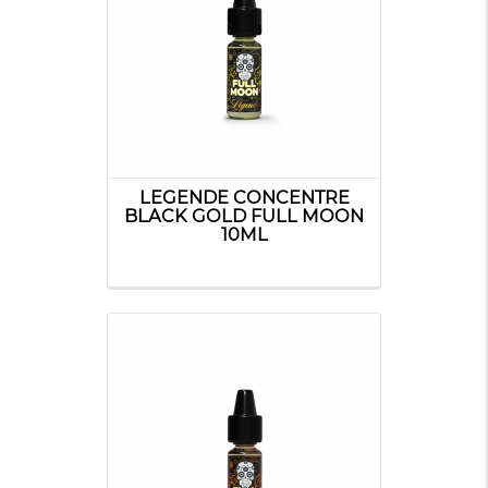
LEGENDE CONCENTRE
BLACK GOLD FULL MOON
10ML