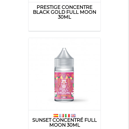
PRESTIGE CONCENTRE
BLACK GOLD FULL MOON
30ML
SUNSET CONCENTRÉ FULL
MOON 30ML