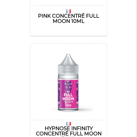
PINK CONCENTRÉ FULL
MOON 10ML
HYPNOSE INFINITY
CONCENTRÉ FULL MOON