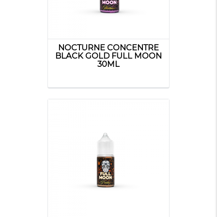
NOCTURNE CONCENTRE
BLACK GOLD FULL MOON
30ML