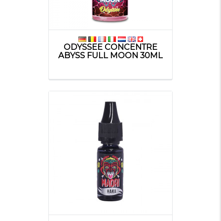
ODYSSEE CONCENTRE
ABYSS FULL MOON 30ML