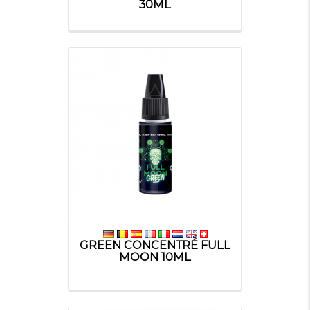
30ML
GREEN CONCENTRÉ FULL
MOON 10ML