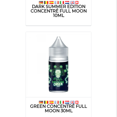
DARK SUMMER EDITION
CONCENTRÉ FULL MOON
10ML
GREEN CONCENTRÉ FULL
MOON 30ML