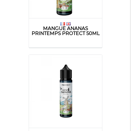
MANGUE ANANAS
PRINTEMPS PROTECT 50ML