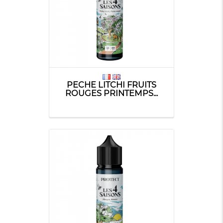
PECHE LITCHI FRUITS
ROUGES PRINTEMPS...