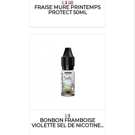
FRAISE MURE PRINTEMPS
PROTECT 50ML
BONBON FRAMBOISE
VIOLETTE SEL DE NICOTINE...