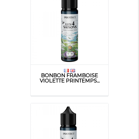
BONBON FRAMBOISE
VIOLETTE PRINTEMPS...