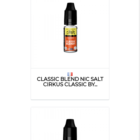
CLASSIC BLEND NIC SALT
CIRKUS CLASSIC BY...