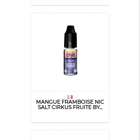
MANGUE FRAMBOISE NIC
SALT CIRKUS FRUITE BY...