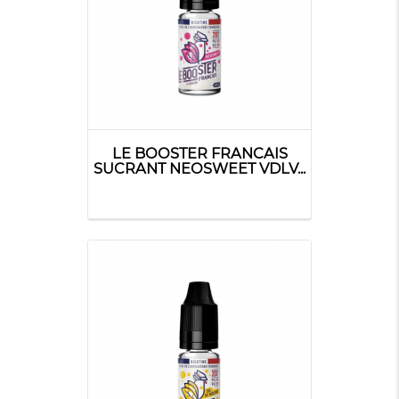
LE BOOSTER FRANCAIS
SUCRANT NEOSWEET VDLV...