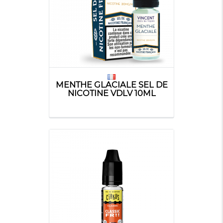
MENTHE GLACIALE SEL DE
NICOTINE VDLV 10ML