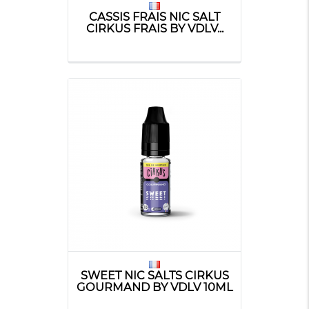
CASSIS FRAIS NIC SALT
CIRKUS FRAIS BY VDLV...
SWEET NIC SALTS CIRKUS
GOURMAND BY VDLV 10ML