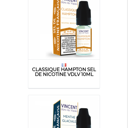
CLASSIQUE HAMPTON SEL
DE NICOTINE VDLV 10ML