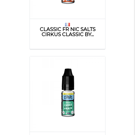
CLASSIC FR NIC SALTS
CIRKUS CLASSIC BY...