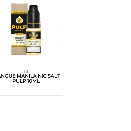
NGUE MANILA NIC SALT
PULP 10ML