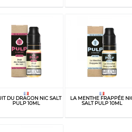
IT DU DRAGON NIC SALT
LA MENTHE FRAPPÉE NI
PULP 10ML
SALT PULP 10ML