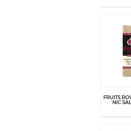
FRUITS RO
NIC SA