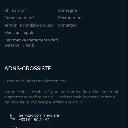
Chi siamo?
Consegna
Come ordinare?
Recrutement
Termini e condizioni d'uso
Contattaci
Menzioni legali
Informativa trattamento dati
personali clienti
ADNS-GROSSISTE
Grossista di sigarette elettroniche
We specialize in sales of spare parts and e-liquid for electronic
cigarettes to professionals. E' indispensabile essere iscritto al
registro delle imprese per effettuare ordini
Servizio commerciale
+33 1 64 80 54 42