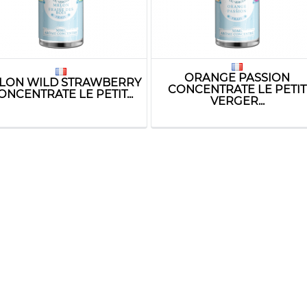
ORANGE PASSION
LON WILD STRAWBERRY
CONCENTRATE LE PETIT
ONCENTRATE LE PETIT...
VERGER...