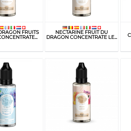
 DRAGON FRUITS
NECTARINE FRUIT DU
C
ONCENTRATE...
DRAGON CONCENTRATE LE...