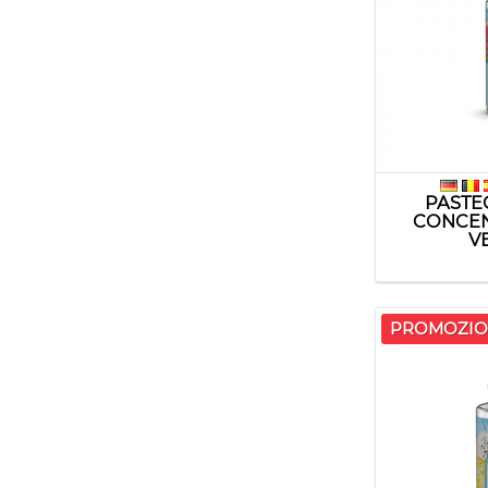
PASTE
CONCEN
VE
PROMOZIO