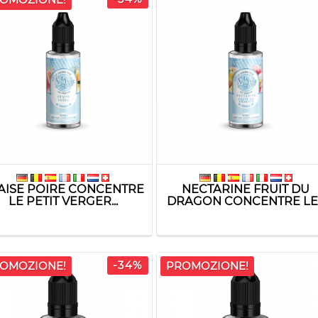
AISE POIRE CONCENTRE
NECTARINE FRUIT DU
LE PETIT VERGER...
DRAGON CONCENTRE LE..
-34%
OMOZIONE!
PROMOZIONE!