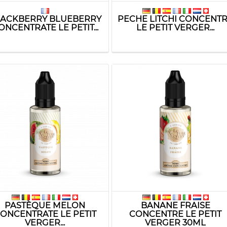
ACKBERRY BLUEBERRY
PECHE LITCHI CONCENT
ONCENTRATE LE PETIT...
LE PETIT VERGER...
PASTÈQUE MELON
BANANE FRAISE
ONCENTRATE LE PETIT
CONCENTRE LE PETIT
VERGER...
VERGER 30ML