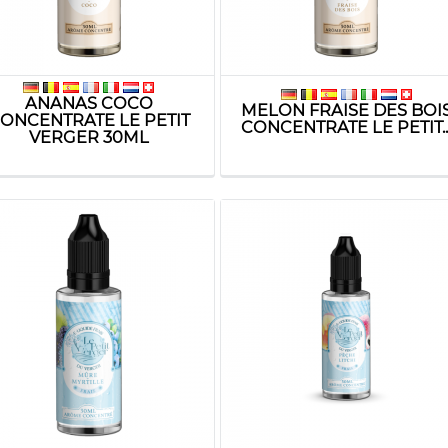
ANANAS COCO
MELON FRAISE DES BOI
ONCENTRATE LE PETIT
CONCENTRATE LE PETIT..
VERGER 30ML