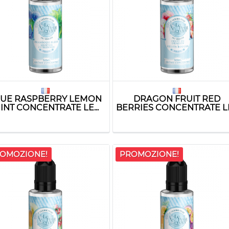
LUE RASPBERRY LEMON
DRAGON FRUIT RED
INT CONCENTRATE LE...
BERRIES CONCENTRATE LE.
OMOZIONE!
PROMOZIONE!