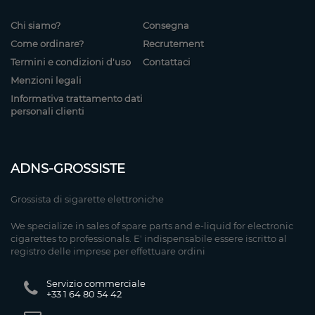
Chi siamo?
Consegna
Come ordinare?
Recrutement
Termini e condizioni d'uso
Contattaci
Menzioni legali
Informativa trattamento dati
personali clienti
ADNS-GROSSISTE
Grossista di sigarette elettroniche
We specialize in sales of spare parts and e-liquid for electronic
cigarettes to professionals. E' indispensabile essere iscritto al
registro delle imprese per effettuare ordini
Servizio commerciale
+33 1 64 80 54 42