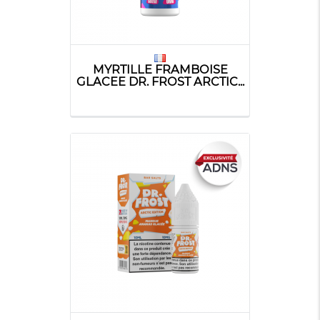
MYRTILLE FRAMBOISE
GLACEE DR. FROST ARCTIC...