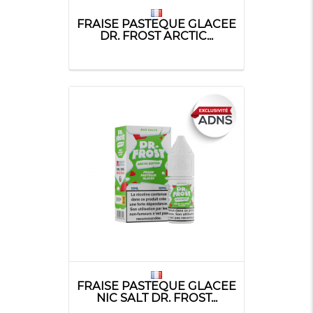
FRAISE PASTEQUE GLACEE
DR. FROST ARCTIC...
FRAISE PASTEQUE GLACEE
NIC SALT DR. FROST...