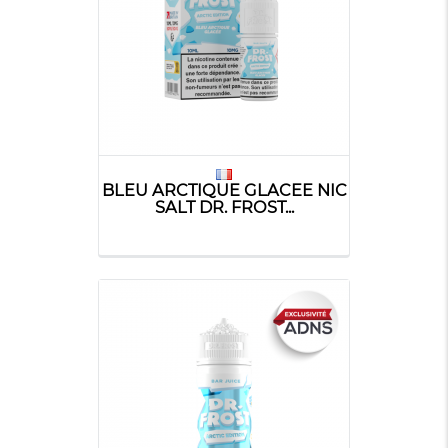
BLEU ARCTIQUE GLACEE NIC
SALT DR. FROST...