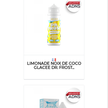
LIMONADE NOIX DE COCO
GLACEE DR. FROST...