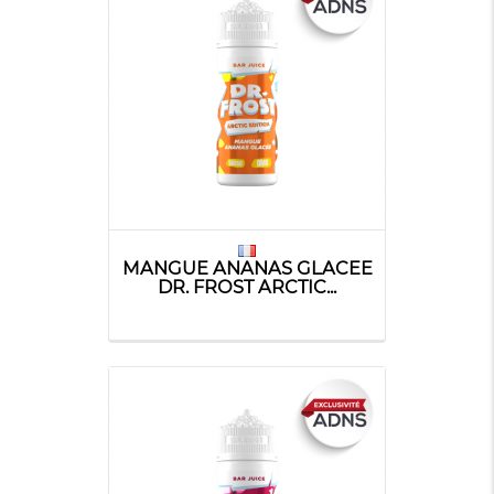
MANGUE ANANAS GLACEE
DR. FROST ARCTIC...