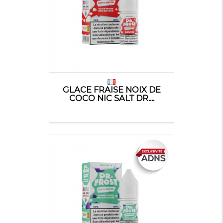
GLACE FRAISE NOIX DE
COCO NIC SALT DR....