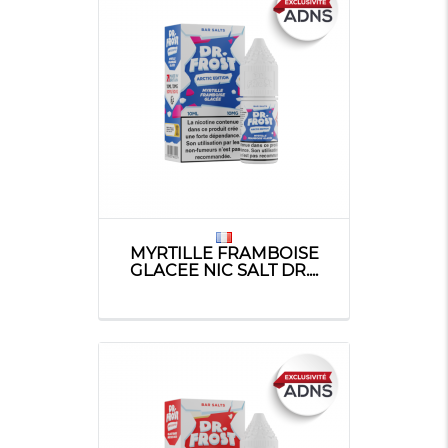
MYRTILLE FRAMBOISE
GLACEE NIC SALT DR....