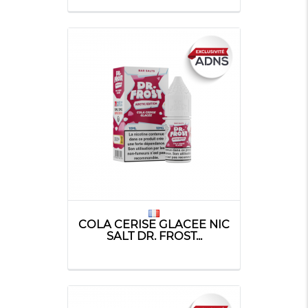
COLA CERISE GLACEE NIC
SALT DR. FROST...