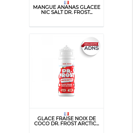
MANGUE ANANAS GLACEE
NIC SALT DR. FROST...
GLACE FRAISE NOIX DE
COCO DR. FROST ARCTIC...