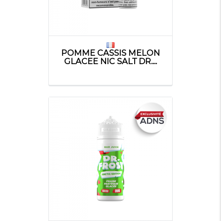
POMME CASSIS MELON
GLACEE NIC SALT DR....