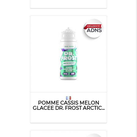
POMME CASSIS MELON
GLACEE DR. FROST ARCTIC...