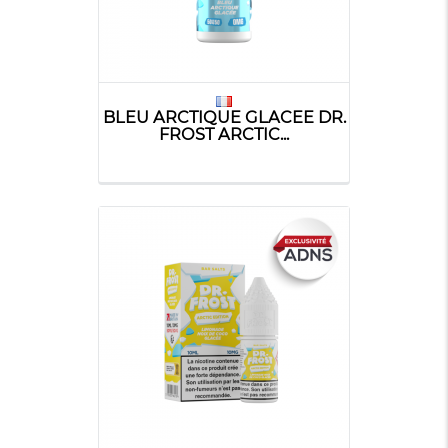
BLEU ARCTIQUE GLACEE DR.
FROST ARCTIC...