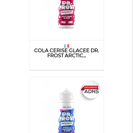
COLA CERISE GLACEE DR.
FROST ARCTIC...