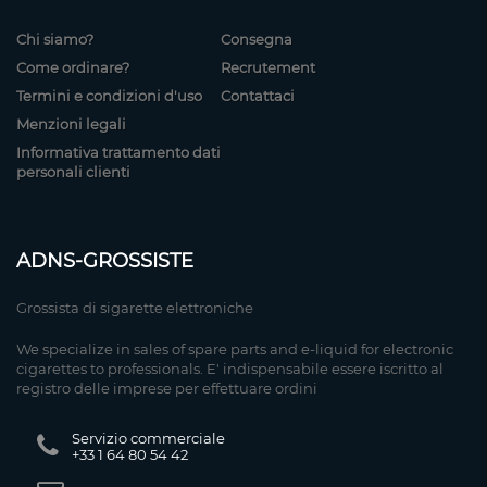
Chi siamo?
Consegna
Come ordinare?
Recrutement
Termini e condizioni d'uso
Contattaci
Menzioni legali
Informativa trattamento dati
personali clienti
ADNS-GROSSISTE
Grossista di sigarette elettroniche
We specialize in sales of spare parts and e-liquid for electronic
cigarettes to professionals. E' indispensabile essere iscritto al
registro delle imprese per effettuare ordini
Servizio commerciale
+33 1 64 80 54 42