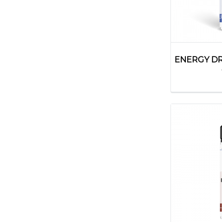
ENERGY D