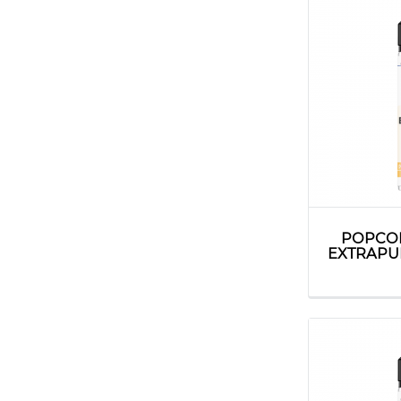
POPCO
EXTRAPU