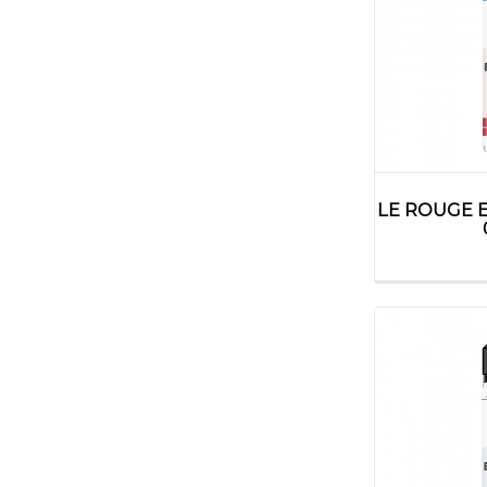
LE ROUGE 