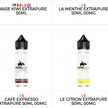
RAISE KIWI EXTRAPURE
LA MENTHE EXTRAPUR
50ML
50ML 00MG
CAFE EXPRESSO
LE CITRON EXTRAPURE
XTRAPURE 50ML 00MG
50ML 00MG