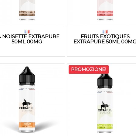
A NOISETTE EXTRAPURE
FRUITS EXOTIQUES
50ML 00MG
EXTRAPURE 50ML 00M
PROMOZIONE!