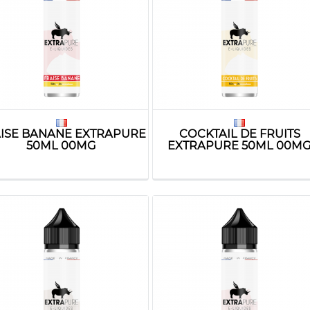
ISE BANANE EXTRAPURE
COCKTAIL DE FRUITS
50ML 00MG
EXTRAPURE 50ML 00M