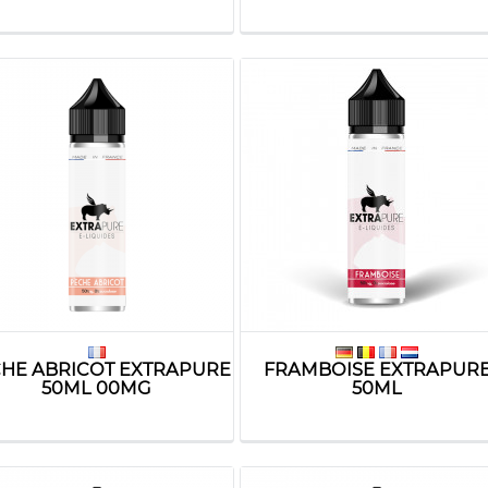
HE ABRICOT EXTRAPURE
FRAMBOISE EXTRAPUR
50ML 00MG
50ML