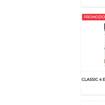
PROMOZIO
CLASSIC 4