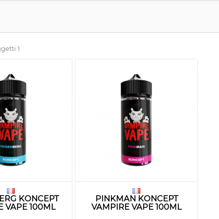
getti 1
ERG KONCEPT
PINKMAN KONCEPT
E VAPE 100ML
VAMPIRE VAPE 100ML