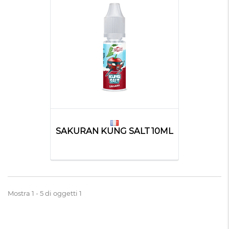
SAKURAN KUNG SALT 10ML
Mostra 1 - 5 di oggetti 1