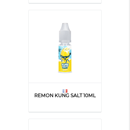
REMON KUNG SALT 10ML