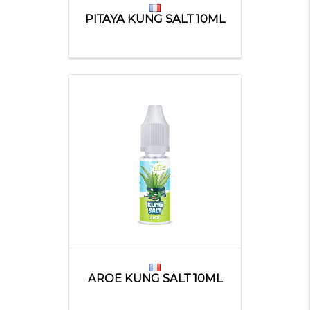
PITAYA KUNG SALT 10ML
AROE KUNG SALT 10ML