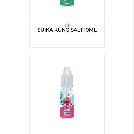
SUIKA KUNG SALT 10ML