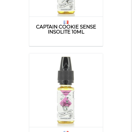
CAPTAIN COOKIE SENSE
INSOLITE 10ML