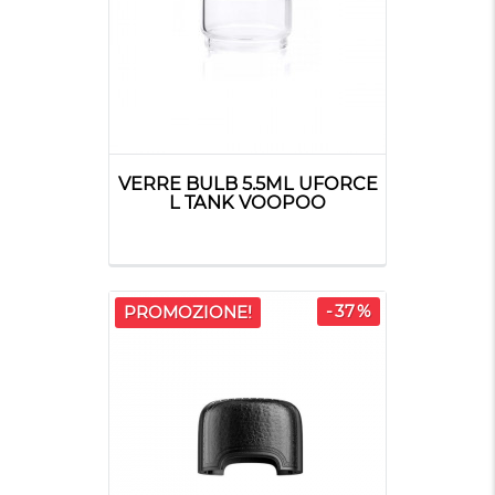
VERRE BULB 5.5ML UFORCE
L TANK VOOPOO
-37%
PROMOZIONE!