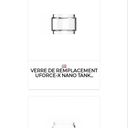
VERRE DE REMPLACEMENT
UFORCE-X NANO TANK...