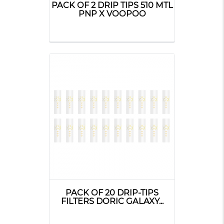
PACK OF 2 DRIP TIPS 510 MTL
PNP X VOOPOO
PACK OF 20 DRIP-TIPS
FILTERS DORIC GALAXY...