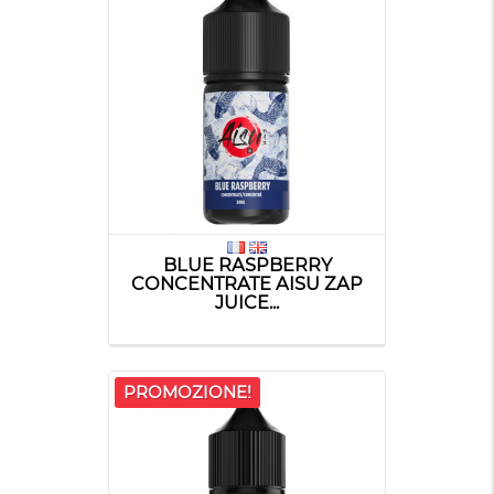
BLUE RASPBERRY
CONCENTRATE AISU ZAP
JUICE...
PROMOZIONE!