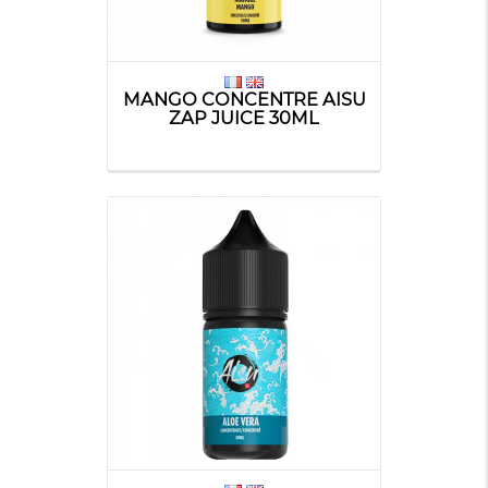
MANGO CONCENTRE AISU
ZAP JUICE 30ML