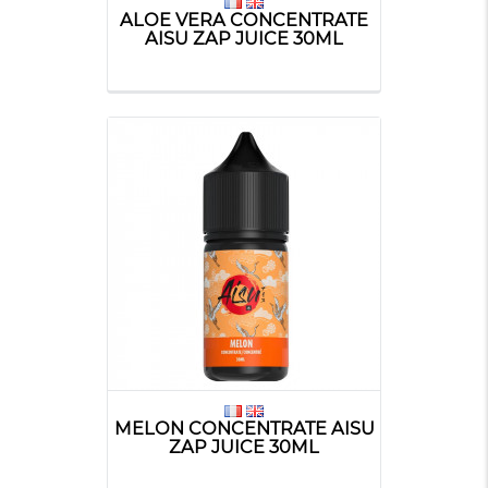
ALOE VERA CONCENTRATE
AISU ZAP JUICE 30ML
MELON CONCENTRATE AISU
ZAP JUICE 30ML