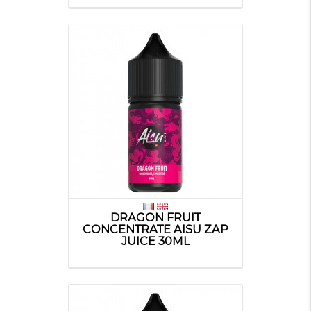
DRAGON FRUIT
CONCENTRATE AISU ZAP
JUICE 30ML