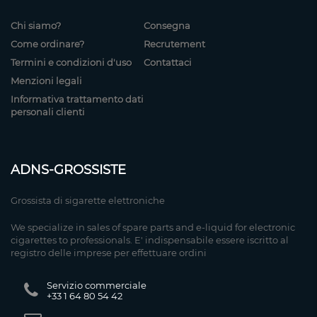
Chi siamo?
Consegna
Come ordinare?
Recrutement
Termini e condizioni d'uso
Contattaci
Menzioni legali
Informativa trattamento dati
personali clienti
ADNS-GROSSISTE
Grossista di sigarette elettroniche
We specialize in sales of spare parts and e-liquid for electronic
cigarettes to professionals. E' indispensabile essere iscritto al
registro delle imprese per effettuare ordini
Servizio commerciale
+33 1 64 80 54 42